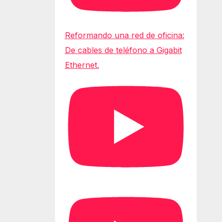
Reformando una red de oficina:
De cables de teléfono a Gigabit
Ethernet.