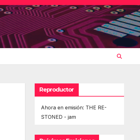
Reproductor
Ahora en emisión: THE RE-
STONED - jam