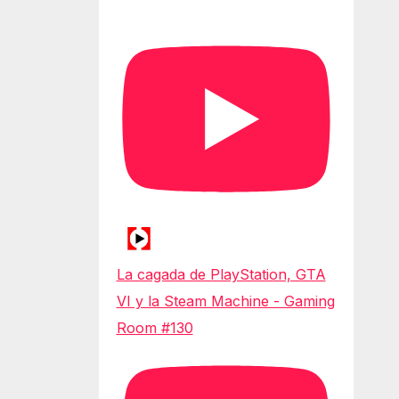
La cagada de PlayStation, GTA
VI y la Steam Machine - Gaming
Room #130