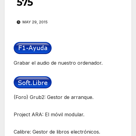
575
MAY 29, 2015
Grabar el audio de nuestro ordenador.
(Foro) Grub2: Gestor de arranque.
Project ARA: El móvil modular.
Calibre: Gestor de libros electrónicos.