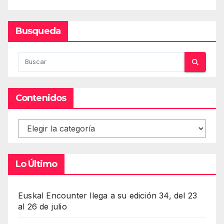
Busqueda
Contenidos
Contenidos
Lo Último
Euskal Encounter llega a su edición 34, del 23
al 26 de julio