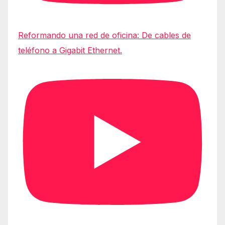
Reformando una red de oficina: De cables de
teléfono a Gigabit Ethernet.