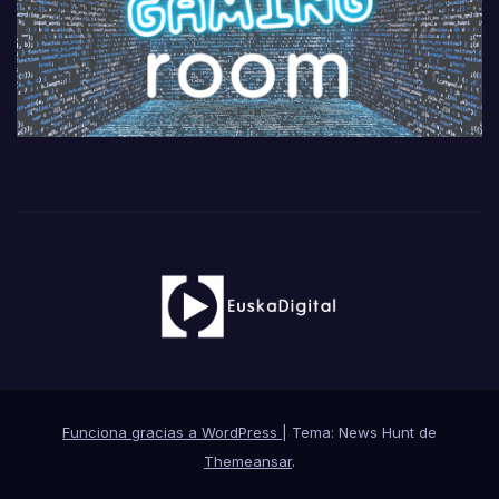
Funciona gracias a WordPress
|
Tema: News Hunt de
Themeansar
.