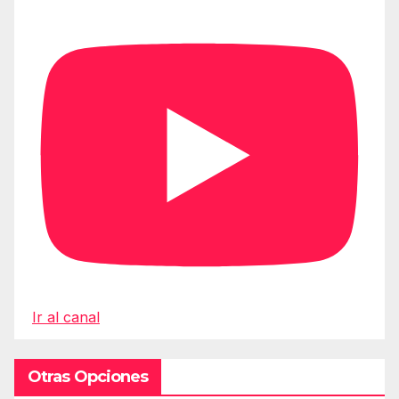
Ir al canal
Otras Opciones