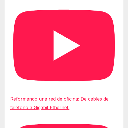
Reformando una red de oficina: De cables de
teléfono a Gigabit Ethernet.