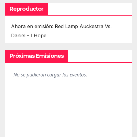
Reproductor
Ahora en emisión: Red Lamp Auckestra Vs.
Daniel - I Hope
Próximas Emisiones