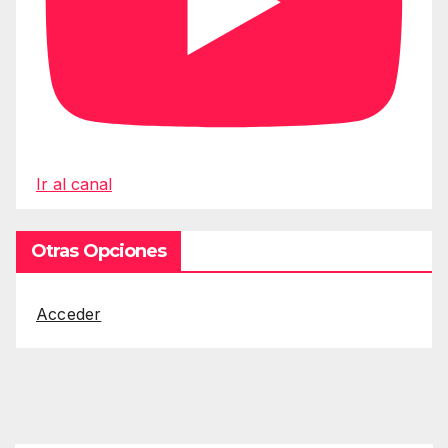
Ir al canal
Otras Opciones
Acceder