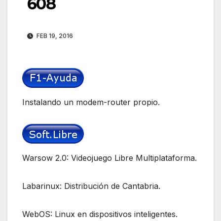
608
FEB 19, 2016
Instalando un modem-router propio.
Warsow 2.0: Videojuego Libre Multiplataforma.
Labarinux: Distribución de Cantabria.
WebOS: Linux en dispositivos inteligentes.