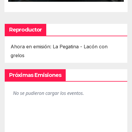
Reproductor
Ahora en emisión: La Pegatina - Lacón con
grelos
Próximas Emisiones