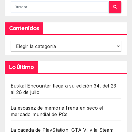
Contenidos
Contenidos
Lo Último
Euskal Encounter llega a su edición 34, del 23
al 26 de julio
La escasez de memoria frena en seco el
mercado mundial de PCs
La cagada de PlayStation, GTA VI y la Steam