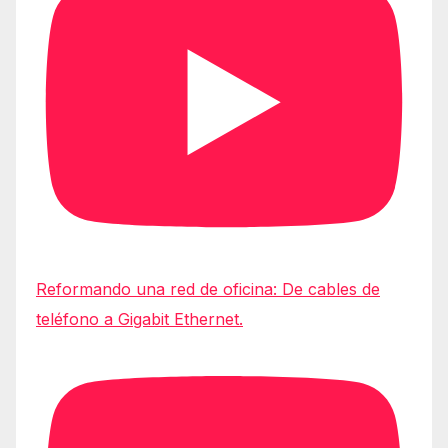
Reformando una red de oficina: De cables de
teléfono a Gigabit Ethernet.