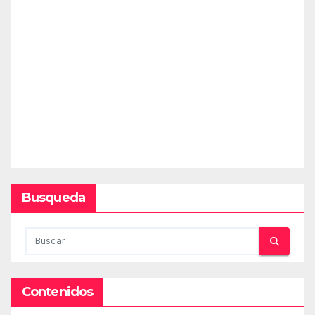
Busqueda
Contenidos