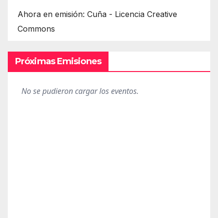
Ahora en emisión: Cuña - Licencia Creative
Commons
Próximas Emisiones