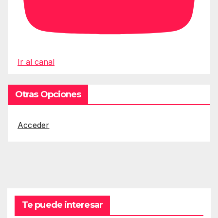
Ir al canal
Otras Opciones
Acceder
Te puede interesar