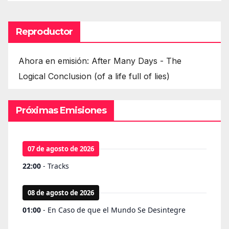
Reproductor
Ahora en emisión: After Many Days - The
Logical Conclusion (of a life full of lies)
Próximas Emisiones