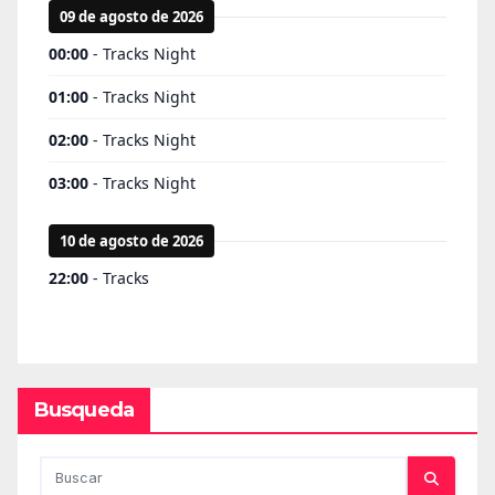
Busqueda