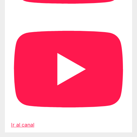
Ir al canal