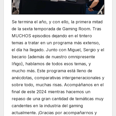
Se termina el año, y con ello, la primera mitad
de la sexta temporada de Gaming Room. Tras
MUCHOS episodios dejando en el tintero
temas a tratar en un programa más extenso,
el día ha llegado. Junto con Miguel, Sergio y el
becario (además de nuestro omnipresente
Iñigo), hablamos de todos esos temas, y
mucho más. Este programa está lleno de
anécdotas, comparativas intergeneracionales y
sobre todo, muchas risas. Acompáñanos en el
final de este 2024 mientras hacemos un
repaso de una gran cantidad de temáticas muy
candentes en la industria del gaming
actualmente. ¡Gracias por acompañarnos y