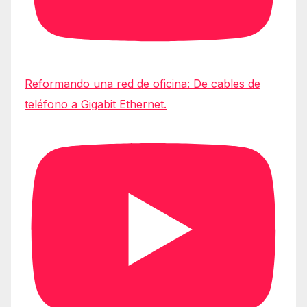
Reformando una red de oficina: De cables de
teléfono a Gigabit Ethernet.