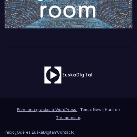
Funciona gracias a WordPress
|
Tema: News Hunt de
Themeansar
.
Inicio
¿Qué es EuskaDigital?
Contacto