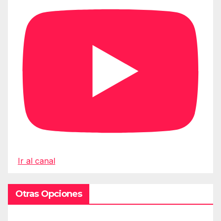
Ir al canal
Otras Opciones