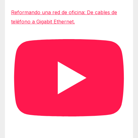
Reformando una red de oficina: De cables de
teléfono a Gigabit Ethernet.