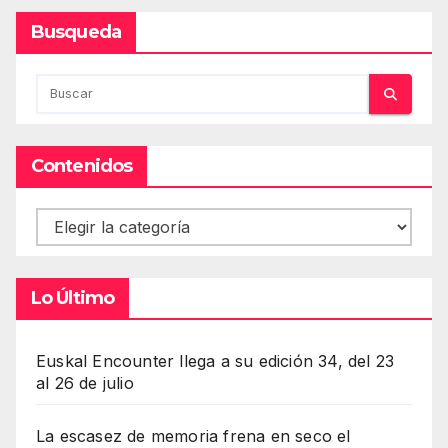
Busqueda
Contenidos
Contenidos
Lo Último
Euskal Encounter llega a su edición 34, del 23
al 26 de julio
La escasez de memoria frena en seco el