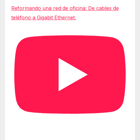
Reformando una red de oficina: De cables de
teléfono a Gigabit Ethernet.