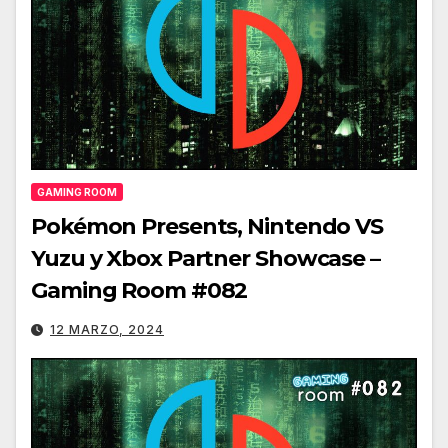
GAMING ROOM
Pokémon Presents, Nintendo VS
Yuzu y Xbox Partner Showcase –
Gaming Room #082
12 MARZO, 2024