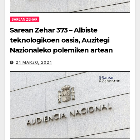
SAREAN ZEHAR
Sarean Zehar 373 – Albiste
teknologikoen oasia, Auzitegi
Nazionaleko polemiken artean
24 MARZO, 2024