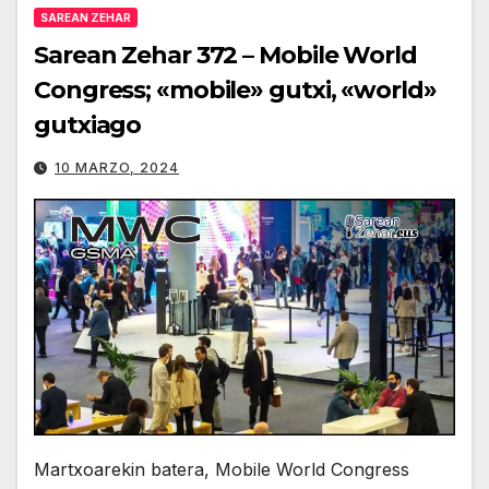
SAREAN ZEHAR
Sarean Zehar 372 – Mobile World
Congress; «mobile» gutxi, «world»
gutxiago
10 MARZO, 2024
Martxoarekin batera, Mobile World Congress