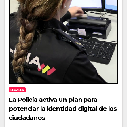
LEGALES
La Policía activa un plan para
potenciar la identidad digital de los
ciudadanos