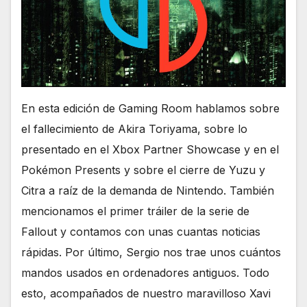
En esta edición de Gaming Room hablamos sobre
el fallecimiento de Akira Toriyama, sobre lo
presentado en el Xbox Partner Showcase y en el
Pokémon Presents y sobre el cierre de Yuzu y
Citra a raíz de la demanda de Nintendo. También
mencionamos el primer tráiler de la serie de
Fallout y contamos con unas cuantas noticias
rápidas. Por último, Sergio nos trae unos cuántos
mandos usados en ordenadores antiguos. Todo
esto, acompañados de nuestro maravilloso Xavi