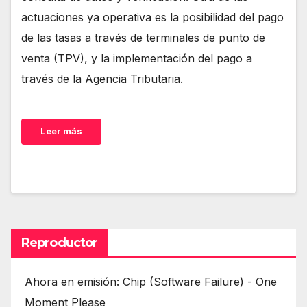
actuaciones ya operativa es la posibilidad del pago
de las tasas a través de terminales de punto de
venta (TPV), y la implementación del pago a
través de la Agencia Tributaria.
Leer más
Reproductor
Ahora en emisión: Chip (Software Failure) - One
Moment Please