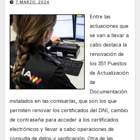
7 MARZO, 2024
Entre las
actuaciones que
se van a llevar a
cabo destaca la
renovación de
los 351 Puestos
de Actualización
de
Documentación
instalados en las comisarías, que son los que
permiten renovar los certificados del DNI, cambio
de contraseña para acceder a los certificados
electrónicos y llevar a cabo operaciones de
consulta de datos y verificación. Otra de las