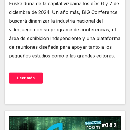
Euskalduna de la capital vizcaína los días 6 y 7 de
diciembre de 2024. Un año más, BIG Conference
buscará dinamizar la industria nacional del
videojuego con su programa de conferencias, el
área de exhibición independiente y una plataforma
de reuniones diseñada para apoyar tanto a los
pequeños estudios como a las grandes editoras.
Leer más