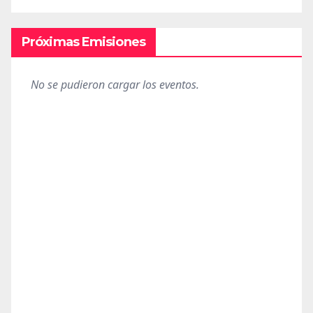
Próximas Emisiones