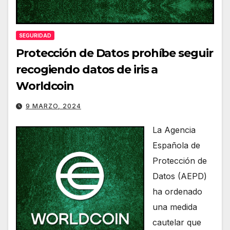
SEGURIDAD
Protección de Datos prohíbe seguir
recogiendo datos de iris a
Worldcoin
9 MARZO, 2024
La Agencia
Española de
Protección de
Datos (AEPD)
ha ordenado
una medida
cautelar que