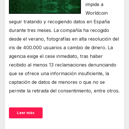
impide a
Worldcoin
seguir tratando y recogiendo datos en España
durante tres meses. La compañía ha recogido
desde el verano, fotografías en alta resolución del
iris de 400.000 usuarios a cambio de dinero. La
agencia exige el cese inmediato, tras haber
recibido al menos 13 reclamaciones denunciando
que se ofrece una información insuficiente, la
captación de datos de menores o que no se
permite la retirada del consentimiento, entre otros.
Leer más