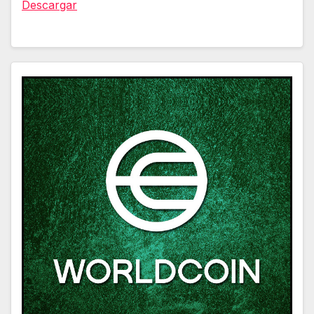
Descargar