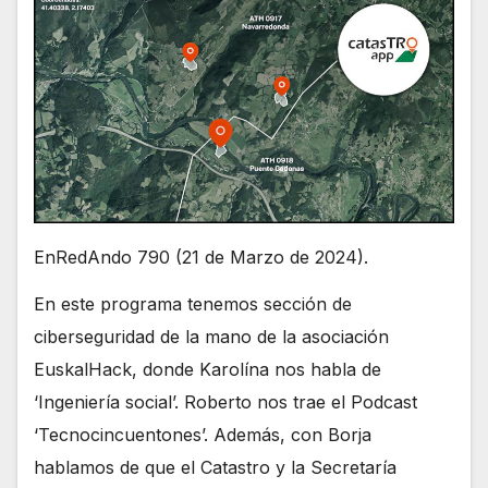
EnRedAndo 790 (21 de Marzo de 2024).
En este programa tenemos sección de
ciberseguridad de la mano de la asociación
EuskalHack, donde Karolína nos habla de
‘Ingeniería social’. Roberto nos trae el Podcast
‘Tecnocincuentones’. Además, con Borja
hablamos de que el Catastro y la Secretaría