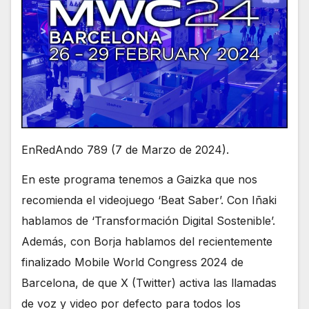
EnRedAndo 789 (7 de Marzo de 2024).
En este programa tenemos a Gaizka que nos
recomienda el videojuego ‘Beat Saber’. Con Iñaki
hablamos de ‘Transformación Digital Sostenible’.
Además, con Borja hablamos del recientemente
finalizado Mobile World Congress 2024 de
Barcelona, de que X (Twitter) activa las llamadas
de voz y video por defecto para todos los