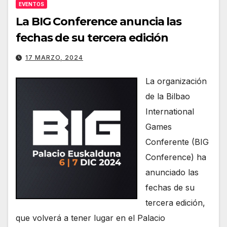
EVENTOS
La BIG Conference anuncia las
fechas de su tercera edición
17 MARZO, 2024
La organización
de la Bilbao
International
Games
Conferente (BIG
Conference) ha
anunciado las
fechas de su
tercera edición,
que volverá a tener lugar en el Palacio