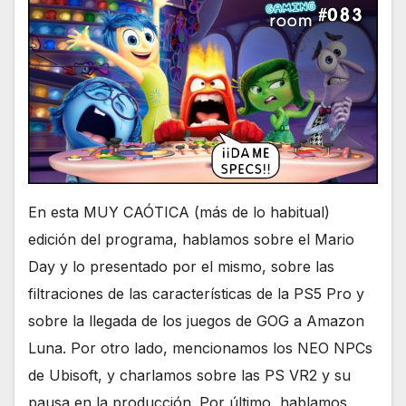
En esta MUY CAÓTICA (más de lo habitual)
edición del programa, hablamos sobre el Mario
Day y lo presentado por el mismo, sobre las
filtraciones de las características de la PS5 Pro y
sobre la llegada de los juegos de GOG a Amazon
Luna. Por otro lado, mencionamos los NEO NPCs
de Ubisoft, y charlamos sobre las PS VR2 y su
pausa en la producción. Por último, hablamos