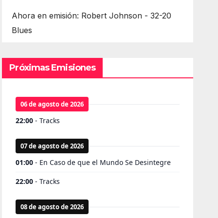
Ahora en emisión: Robert Johnson - 32-20
Blues
Próximas Emisiones