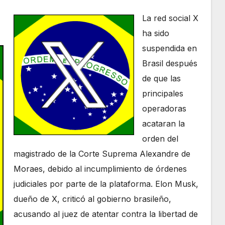
La red social X
ha sido
suspendida en
Brasil después
de que las
principales
operadoras
acataran la
orden del
magistrado de la Corte Suprema Alexandre de
Moraes, debido al incumplimiento de órdenes
judiciales por parte de la plataforma. Elon Musk,
dueño de X, criticó al gobierno brasileño,
acusando al juez de atentar contra la libertad de