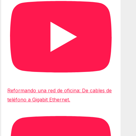
Reformando una red de oficina: De cables de
teléfono a Gigabit Ethernet.