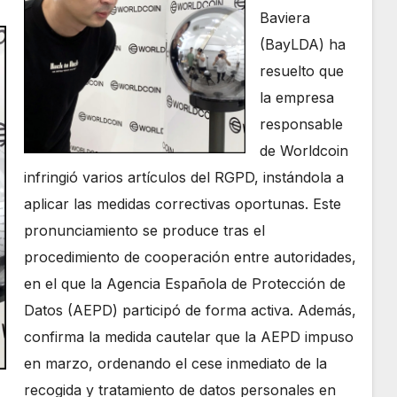
Baviera
(BayLDA) ha
resuelto que
la empresa
responsable
de Worldcoin
infringió varios artículos del RGPD, instándola a
aplicar las medidas correctivas oportunas. Este
pronunciamiento se produce tras el
procedimiento de cooperación entre autoridades,
en el que la Agencia Española de Protección de
Datos (AEPD) participó de forma activa. Además,
confirma la medida cautelar que la AEPD impuso
en marzo, ordenando el cese inmediato de la
recogida y tratamiento de datos personales en