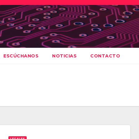
ESCÚCHANOS
NOTICIAS
CONTACTO
LEGALES