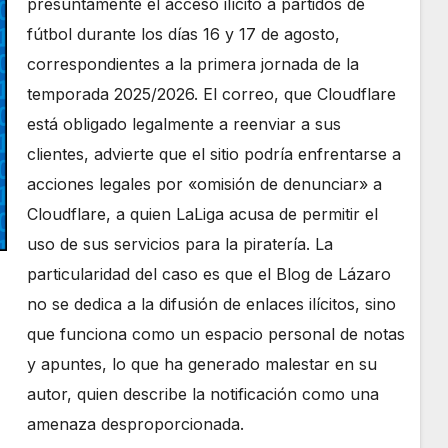
presuntamente el acceso ilícito a partidos de
fútbol durante los días 16 y 17 de agosto,
correspondientes a la primera jornada de la
temporada 2025/2026. El correo, que Cloudflare
está obligado legalmente a reenviar a sus
clientes, advierte que el sitio podría enfrentarse a
acciones legales por «omisión de denunciar» a
Cloudflare, a quien LaLiga acusa de permitir el
uso de sus servicios para la piratería. La
particularidad del caso es que el Blog de Lázaro
no se dedica a la difusión de enlaces ilícitos, sino
que funciona como un espacio personal de notas
y apuntes, lo que ha generado malestar en su
autor, quien describe la notificación como una
amenaza desproporcionada.