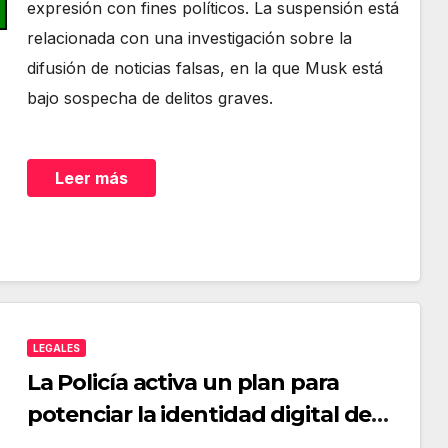
expresión con fines políticos. La suspensión está
relacionada con una investigación sobre la
difusión de noticias falsas, en la que Musk está
bajo sospecha de delitos graves.
Leer más
LEGALES
La Policía activa un plan para
potenciar la identidad digital de
los ciudadanos