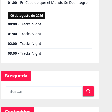
Busqueda
Contenidos