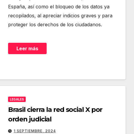
España, así como el bloqueo de los datos ya
recopilados, al apreciar indicios graves y para
proteger los derechos de los ciudadanos.
Leer más
LEGALES
Brasil cierra la red social X por
orden judicial
1 SEPTIEMBRE, 2024