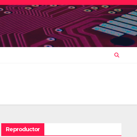
Reproductor