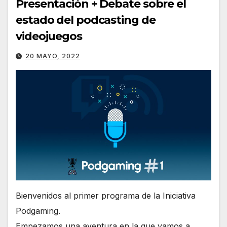
Presentación + Debate sobre el
estado del podcasting de
videojuegos
20 MAYO, 2022
Bienvenidos al primer programa de la Iniciativa
Podgaming.
Empezamos una aventura en la que vamos a