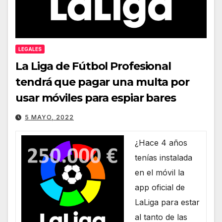
LEGALES
La Liga de Fútbol Profesional
tendrá que pagar una multa por
usar móviles para espiar bares
5 MAYO, 2022
¿Hace 4 años
tenías instalada
en el móvil la
app oficial de
LaLiga para estar
al tanto de las