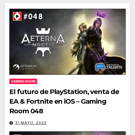
GAMING ROOM
El futuro de PlayStation, venta de
EA & Fortnite en iOS – Gaming
Room 048
31 MAYO, 2022