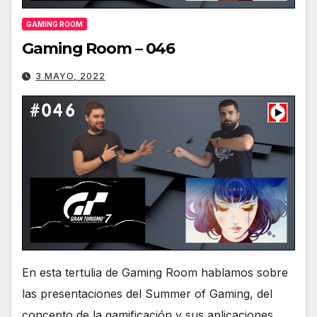
GAMING ROOM
Gaming Room – 046
3 MAYO, 2022
En esta tertulia de Gaming Room hablamos sobre
las presentaciones del Summer of Gaming, del
concepto de la gamificación y sus aplicaciones