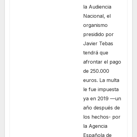
la Audiencia
Nacional, el
organismo
presidido por
Javier Tebas
tendrá que
afrontar el pago
de 250.000
euros. La multa
le fue impuesta
ya en 2019 —un
año después de
los hechos- por
la Agencia
Española de