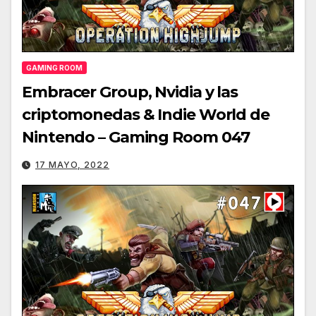
GAMING ROOM
Embracer Group, Nvidia y las
criptomonedas & Indie World de
Nintendo – Gaming Room 047
17 MAYO, 2022