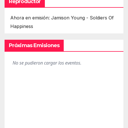
Reproductor
Ahora en emisión: Jamison Young - Soldiers Of
Happiness
Próximas Emisiones