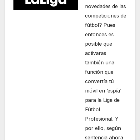
novedades de las
competiciones de
fútbol? Pues
entonces es
posible que
activaras
también una
función que
convertía tú
móvil en ‘espía’
para la Liga de
Fútbol
Profesional. Y
por ello, según
sentencia ahora