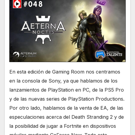
En esta edición de Gaming Room nos centramos
en la consola de Sony, ya que hablamos de los
lanzamientos de PlayStation en PC, de la PS5 Pro
y de las nuevas series de PlayStation Productions.
Por otro lado, hablamos de la venta de EA, de las
especulaciones acerca del Death Stranding 2 y de
la posibilidad de jugar a Fortnite en dispositivos
móviles mediante GeForce Now. Todo esto,