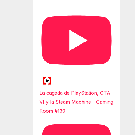
La cagada de PlayStation, GTA
VI y la Steam Machine - Gaming
Room #130