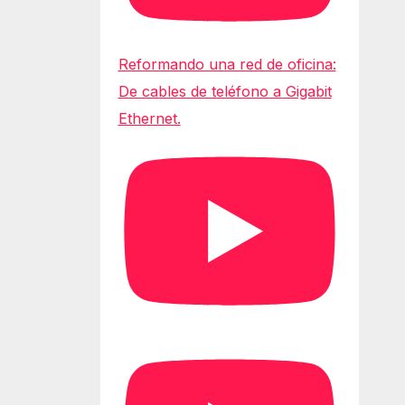
Reformando una red de oficina:
De cables de teléfono a Gigabit
Ethernet.