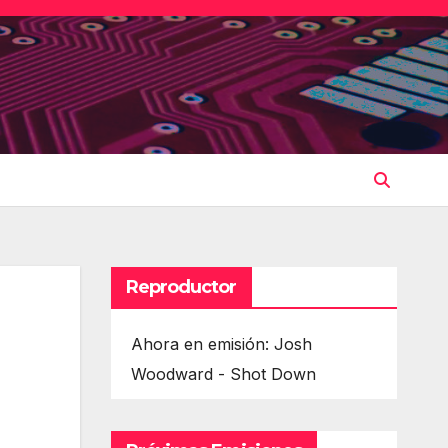
Reproductor
Ahora en emisión: Josh
Woodward - Shot Down