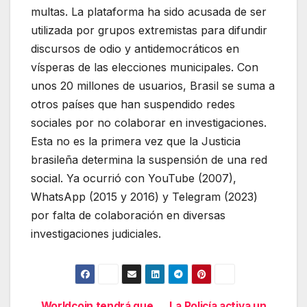
multas. La plataforma ha sido acusada de ser
utilizada por grupos extremistas para difundir
discursos de odio y antidemocráticos en
vísperas de las elecciones municipales. Con
unos 20 millones de usuarios, Brasil se suma a
otros países que han suspendido redes
sociales por no colaborar en investigaciones.
Esta no es la primera vez que la Justicia
brasileña determina la suspensión de una red
social. Ya ocurrió con YouTube (2007),
WhatsApp (2015 y 2016) y Telegram (2023)
por falta de colaboración en diversas
investigaciones judiciales.
Worldcoin tendrá que
La Policía activa un