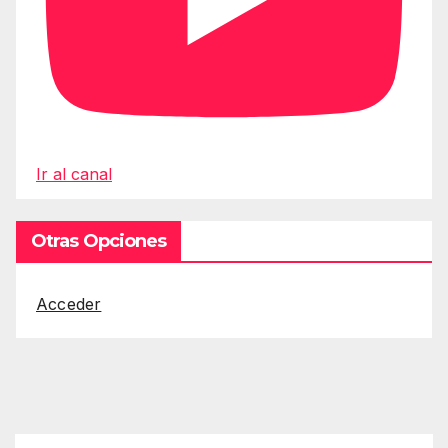
Ir al canal
Otras Opciones
Acceder