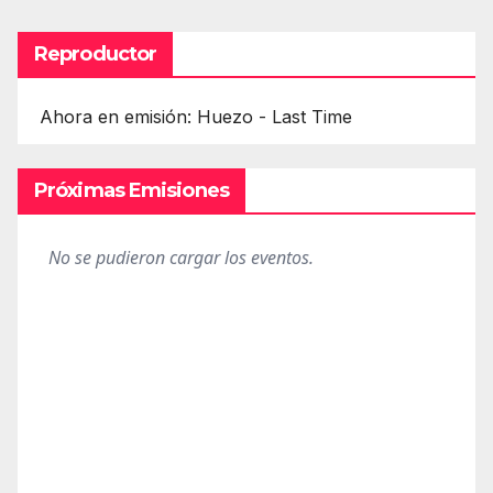
Reproductor
Ahora en emisión: Huezo - Last Time
Próximas Emisiones