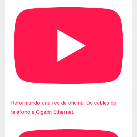
Reformando una red de oficina: De cables de
teléfono a Gigabit Ethernet.