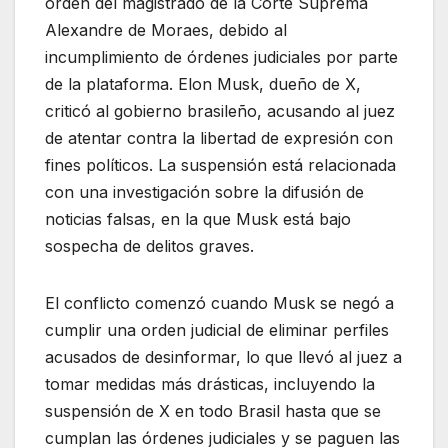
orden del magistrado de la Corte Suprema
Alexandre de Moraes, debido al
incumplimiento de órdenes judiciales por parte
de la plataforma. Elon Musk, dueño de X,
criticó al gobierno brasileño, acusando al juez
de atentar contra la libertad de expresión con
fines políticos. La suspensión está relacionada
con una investigación sobre la difusión de
noticias falsas, en la que Musk está bajo
sospecha de delitos graves.
El conflicto comenzó cuando Musk se negó a
cumplir una orden judicial de eliminar perfiles
acusados de desinformar, lo que llevó al juez a
tomar medidas más drásticas, incluyendo la
suspensión de X en todo Brasil hasta que se
cumplan las órdenes judiciales y se paguen las