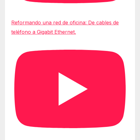
Reformando una red de oficina: De cables de
teléfono a Gigabit Ethernet.