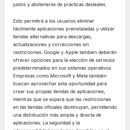
justos y abstenerse de prácticas desleales.
Esto permitirá a los usuarios eliminar
fácilmente aplicaciones preinstaladas y utilizar
tiendas alternativas para descargas,
actualizaciones y correcciones sin
restricciones. Google y Apple también deberán
ofrecer opciones para la elección de servicios
predeterminados en sus sistemas operativos.
Empresas como Microsoft y Meta también
buscan aprovechar esta oportunidad para
crear sus propias tiendas de aplicaciones,
mientras que se espera que las restricciones
en las tiendas oficiales disminuyan, permitiendo
una distribución más amplia y directa de
aplicaciones. La seguridad y la