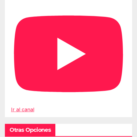
Ir al canal
Otras Opciones