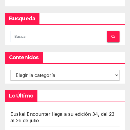
Busqueda
Contenidos
Contenidos
Lo Último
Euskal Encounter llega a su edición 34, del 23
al 26 de julio