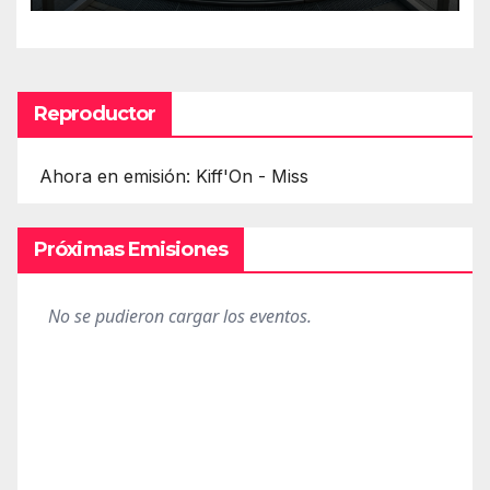
Reproductor
Ahora en emisión: Kiff'On - Miss
Próximas Emisiones