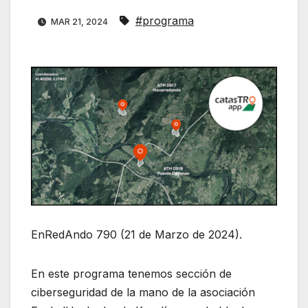
#programa
MAR 21, 2024
EnRedAndo 790 (21 de Marzo de 2024).
En este programa tenemos sección de
ciberseguridad de la mano de la asociación