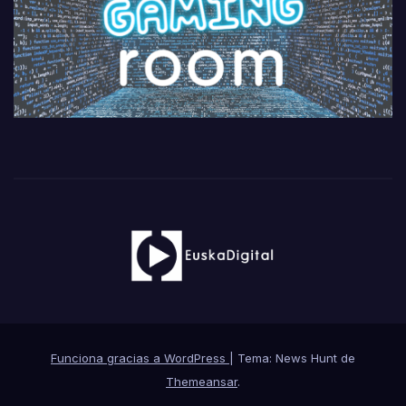
Funciona gracias a WordPress
|
Tema: News Hunt de
Themeansar
.