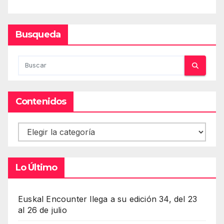
Busqueda
Contenidos
Contenidos
Lo Último
Euskal Encounter llega a su edición 34, del 23
al 26 de julio