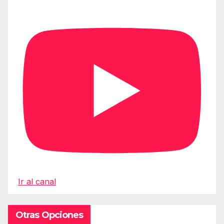
Ir al canal
Otras Opciones