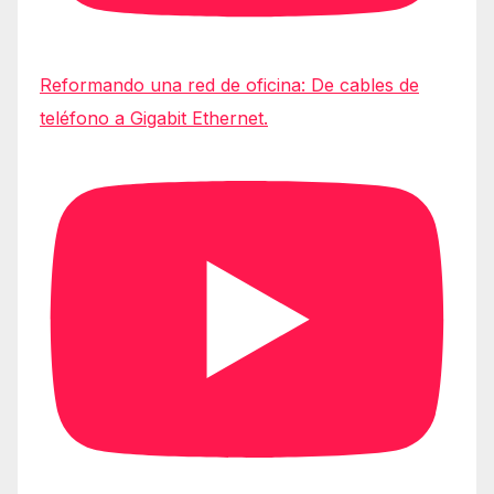
Reformando una red de oficina: De cables de
teléfono a Gigabit Ethernet.