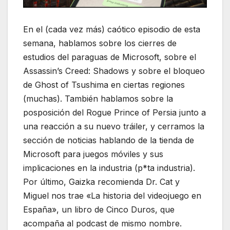
En el (cada vez más) caótico episodio de esta
semana, hablamos sobre los cierres de
estudios del paraguas de Microsoft, sobre el
Assassin’s Creed: Shadows y sobre el bloqueo
de Ghost of Tsushima en ciertas regiones
(muchas). También hablamos sobre la
posposición del Rogue Prince of Persia junto a
una reacción a su nuevo tráiler, y cerramos la
sección de noticias hablando de la tienda de
Microsoft para juegos móviles y sus
implicaciones en la industria (p*ta industria).
Por último, Gaizka recomienda Dr. Cat y
Miguel nos trae «La historia del videojuego en
España», un libro de Cinco Duros, que
acompaña al podcast de mismo nombre.