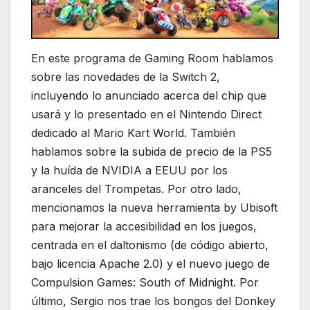
En este programa de Gaming Room hablamos
sobre las novedades de la Switch 2,
incluyendo lo anunciado acerca del chip que
usará y lo presentado en el Nintendo Direct
dedicado al Mario Kart World. También
hablamos sobre la subida de precio de la PS5
y la huída de NVIDIA a EEUU por los
aranceles del Trompetas. Por otro lado,
mencionamos la nueva herramienta by Ubisoft
para mejorar la accesibilidad en los juegos,
centrada en el daltonismo (de código abierto,
bajo licencia Apache 2.0) y el nuevo juego de
Compulsion Games: South of Midnight. Por
último, Sergio nos trae los bongos del Donkey