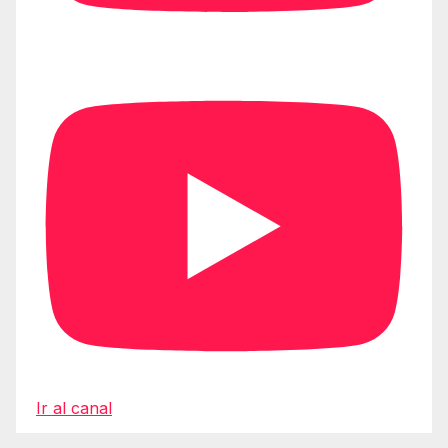
Ir al canal