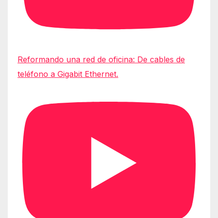
Reformando una red de oficina: De cables de
teléfono a Gigabit Ethernet.