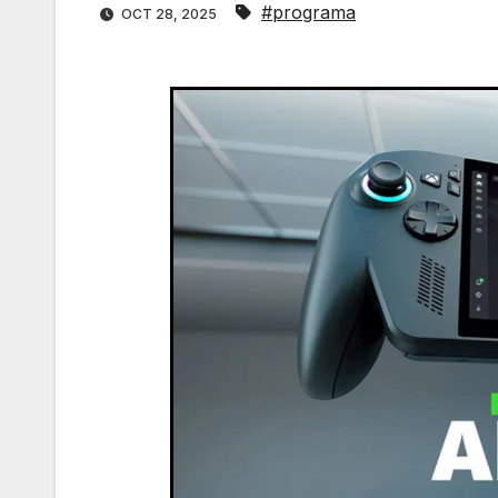
#programa
OCT 28, 2025