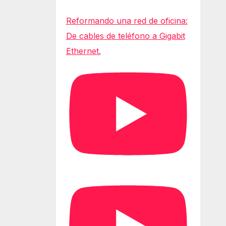
Reformando una red de oficina:
De cables de teléfono a Gigabit
Ethernet.