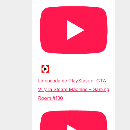
La cagada de PlayStation, GTA
VI y la Steam Machine - Gaming
Room #130