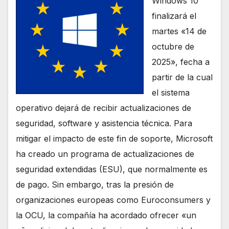
Windows 10
finalizará el
martes «14 de
octubre de
2025», fecha a
partir de la cual
el sistema
operativo dejará de recibir actualizaciones de
seguridad, software y asistencia técnica. Para
mitigar el impacto de este fin de soporte, Microsoft
ha creado un programa de actualizaciones de
seguridad extendidas (ESU), que normalmente es
de pago. Sin embargo, tras la presión de
organizaciones europeas como Euroconsumers y
la OCU, la compañía ha acordado ofrecer «un