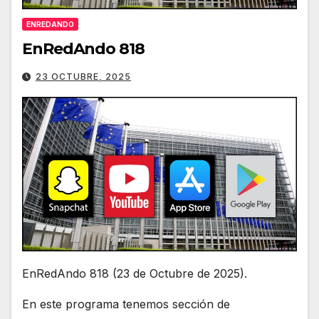
ENREDANDO
EnRedAndo 818
23 OCTUBRE, 2025
EnRedAndo 818 (23 de Octubre de 2025).
En este programa tenemos sección de