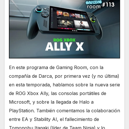
En este programa de Gaming Room, con la
compañía de Darca, por primera vez (y no última)
en esta temporada, hablamos sobre la nueva serie
de ROG Xbox Ally, las consolas portátiles de
Microsoft, y sobre la llegada de Halo a
PlayStation. También comentamos la colaboración
entre EA y Stability AI, el fallecimiento de
Tomonobu Itagaki (líder de Team Ninja) y lo