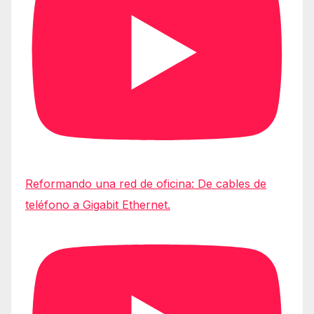
Reformando una red de oficina: De cables de
teléfono a Gigabit Ethernet.