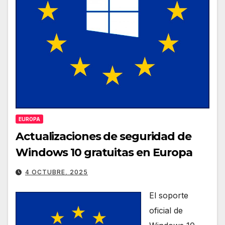
EUROPA
Actualizaciones de seguridad de
Windows 10 gratuitas en Europa
4 OCTUBRE, 2025
El soporte
oficial de