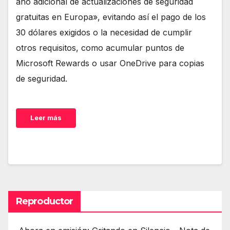
año adicional de actualizaciones de seguridad
gratuitas en Europa», evitando así el pago de los
30 dólares exigidos o la necesidad de cumplir
otros requisitos, como acumular puntos de
Microsoft Rewards o usar OneDrive para copias
de seguridad.
Leer más
Reproductor