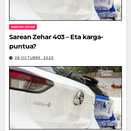
SAREAN ZEHAR
Sarean Zehar 403 – Eta karga-
puntua?
26 OCTUBRE, 2025