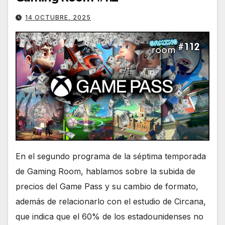
14 OCTUBRE, 2025
En el segundo programa de la séptima temporada
de Gaming Room, hablamos sobre la subida de
precios del Game Pass y su cambio de formato,
además de relacionarlo con el estudio de Circana,
que indica que el 60% de los estadounidenses no