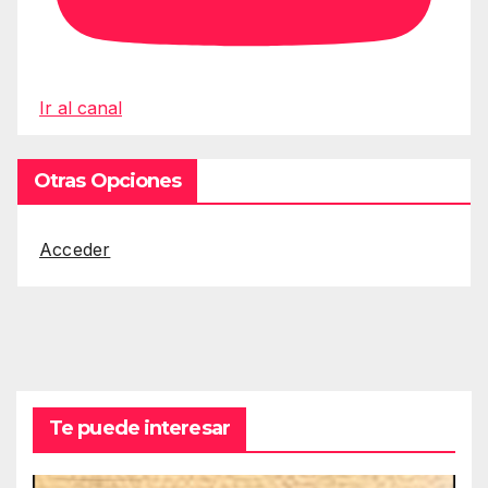
Ir al canal
Otras Opciones
Acceder
Te puede interesar