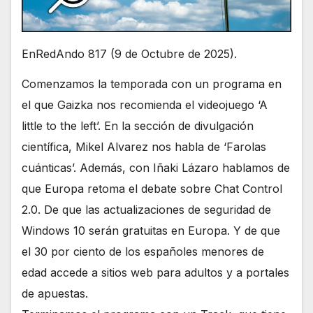
EnRedAndo 817 (9 de Octubre de 2025).
Comenzamos la temporada con un programa en
el que Gaizka nos recomienda el videojuego ‘A
little to the left’. En la sección de divulgación
científica, Mikel Alvarez nos habla de ‘Farolas
cuánticas’. Además, con Iñaki Lázaro hablamos de
que Europa retoma el debate sobre Chat Control
2.0. De que las actualizaciones de seguridad de
Windows 10 serán gratuitas en Europa. Y de que
el 30 por ciento de los españoles menores de
edad accede a sitios web para adultos y a portales
de apuestas.