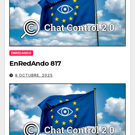
ENREDANDO
EnRedAndo 817
9 OCTUBRE, 2025