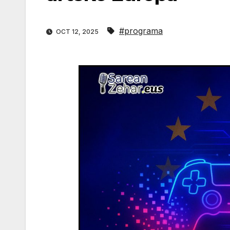
#programa
OCT 12, 2025