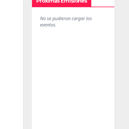
Próximas Emisiones