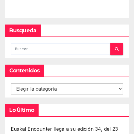
Busqueda
Contenidos
Contenidos
Lo Último
Euskal Encounter llega a su edición 34, del 23