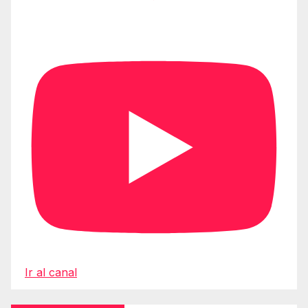
Ir al canal