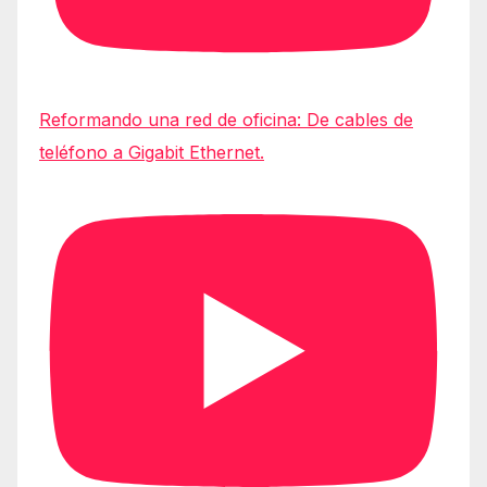
Reformando una red de oficina: De cables de
teléfono a Gigabit Ethernet.