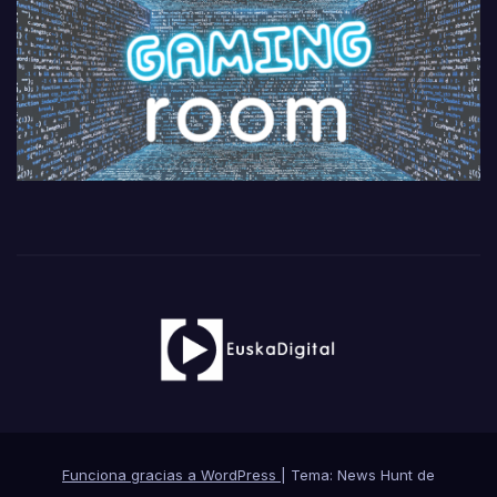
Funciona gracias a WordPress
|
Tema: News Hunt de