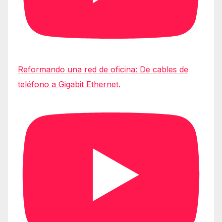
Reformando una red de oficina: De cables de
teléfono a Gigabit Ethernet.