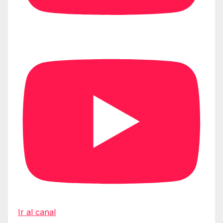
Ir al canal