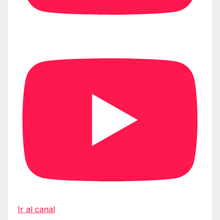
Ir al canal