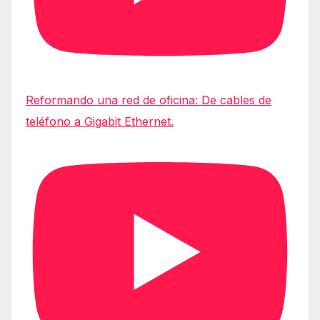
Reformando una red de oficina: De cables de
teléfono a Gigabit Ethernet.