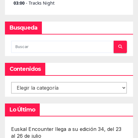
Busqueda
Contenidos
Contenidos
Lo Último
Euskal Encounter llega a su edición 34, del 23
al 26 de julio