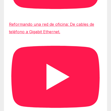
Reformando una red de oficina: De cables de
teléfono a Gigabit Ethernet.