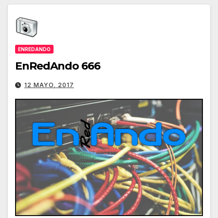
ENREDANDO
EnRedAndo 666
12 MAYO, 2017