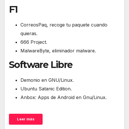
F1
CorreosPaq, recoge tu paquete cuando
quieras.
666 Project.
MalwareByte, eliminador malware.
Software Libre
Demonio en GNU/Linux.
Ubuntu Satanic Edition.
Anbox: Apps de Android en Gnu/Linux.
Leer más