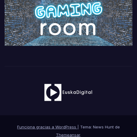
Funciona gracias a WordPress
|
Tema: News Hunt de
Themeansar
.