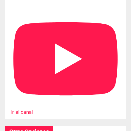
Ir al canal