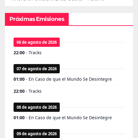
Próximas Emisiones