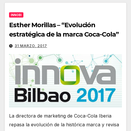
INNOBI
Esther Morillas – “Evolución
estratégica de la marca Coca-Cola”
31 MARZO, 2017
La directora de marketing de Coca-Cola Iberia
repasa la evolución de la histórica marca y revisa