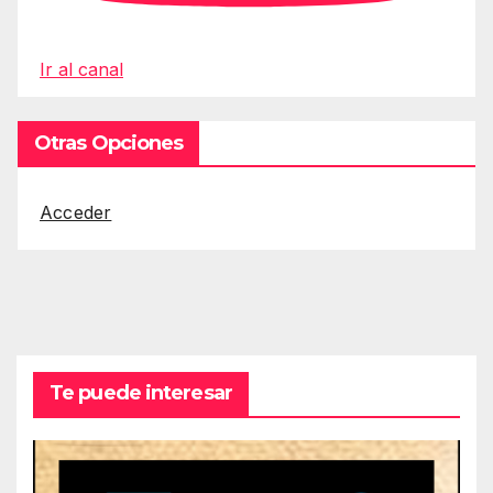
Ir al canal
Otras Opciones
Acceder
Te puede interesar