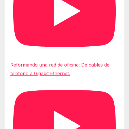
Reformando una red de oficina: De cables de
teléfono a Gigabit Ethernet.