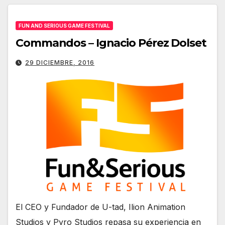
FUN AND SERIOUS GAME FESTIVAL
Commandos – Ignacio Pérez Dolset
29 DICIEMBRE, 2016
El CEO y Fundador de U-tad, Ilion Animation
Studios y Pyro Studios repasa su experiencia en