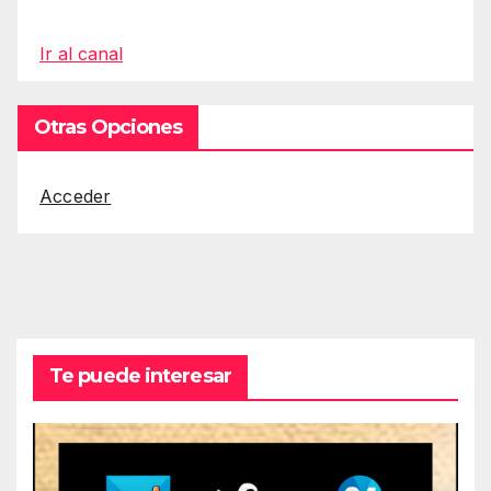
Ir al canal
Otras Opciones
Acceder
Te puede interesar