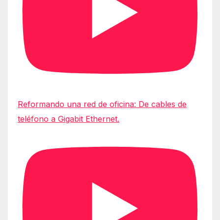
Reformando una red de oficina: De cables de
teléfono a Gigabit Ethernet.