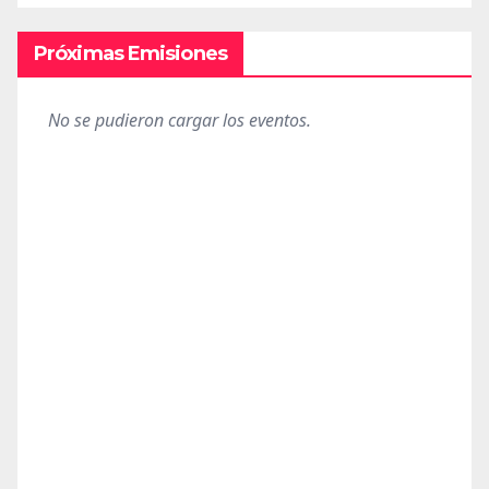
Próximas Emisiones