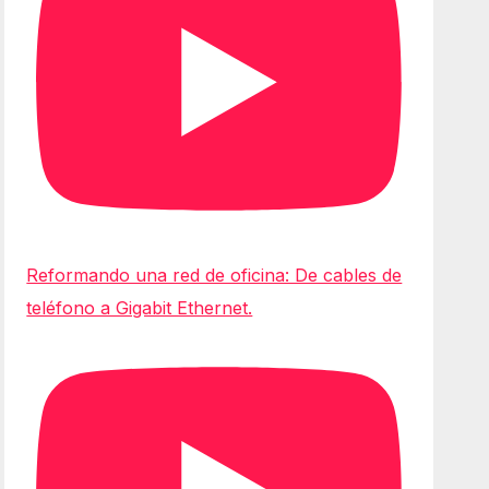
Reformando una red de oficina: De cables de
teléfono a Gigabit Ethernet.