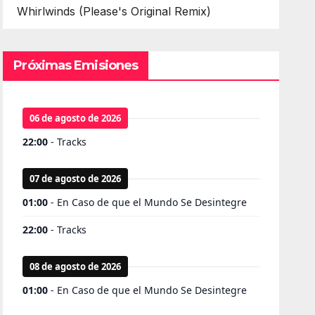
Whirlwinds (Please's Original Remix)
Próximas Emisiones