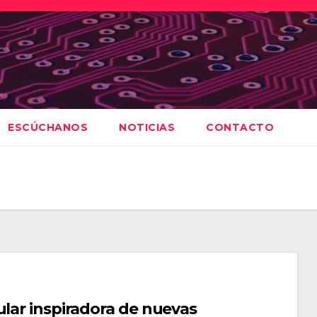
ESCÚCHANOS
NOTICIAS
CONTACTO
ular inspiradora de nuevas