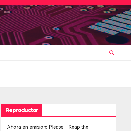
Reproductor
Ahora en emisión: Please - Reap the