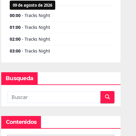
Busqueda
Contenidos