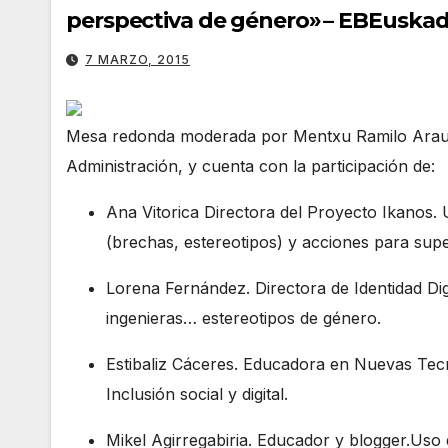
perspectiva de género» – EBEuskad
7 MARZO, 2015
Mesa redonda moderada por Mentxu Ramilo Araujo,
Administración, y cuenta con la participación de:
Ana Vitorica Directora del Proyecto Ikanos. 
(brechas, estereotipos) y acciones para supe
Lorena Fernández. Directora de Identidad Dig
ingenieras… estereotipos de género.
Estibaliz Cáceres. Educadora en Nuevas Tec
Inclusión social y digital.
Mikel Agirregabiria. Educador y blogger.Uso