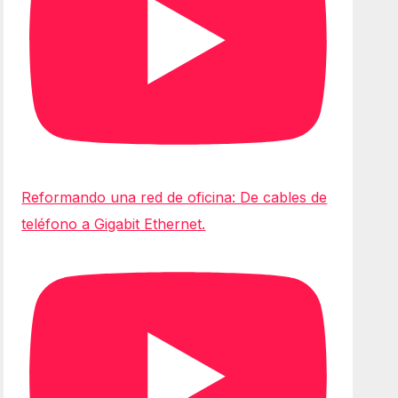
Reformando una red de oficina: De cables de
teléfono a Gigabit Ethernet.