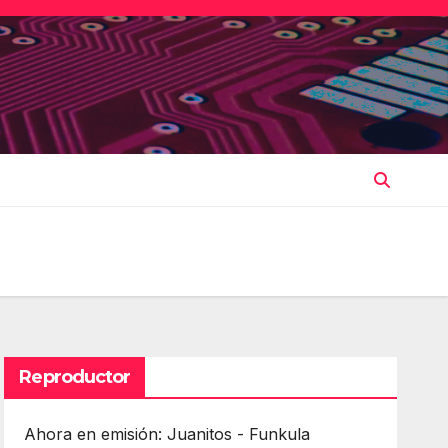
Reproductor
Ahora en emisión: Juanitos - Funkula