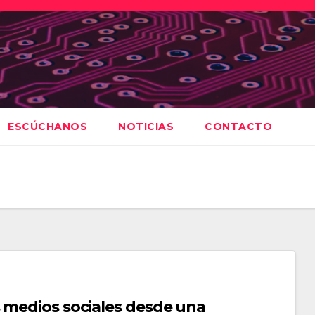
ESCÚCHANOS
NOTICIAS
CONTACTO
 medios sociales desde una