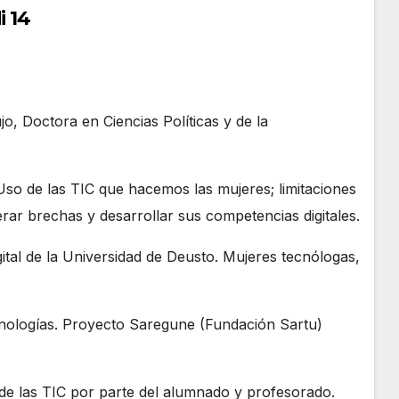
i 14
 Doctora en Ciencias Políticas y de la
Uso de las TIC que hacemos las mujeres; limitaciones
rar brechas y desarrollar sus competencias digitales.
ital de la Universidad de Deusto. Mujeres tecnólogas,
nologías. Proyecto Saregune (Fundación Sartu)
 de las TIC por parte del alumnado y profesorado.