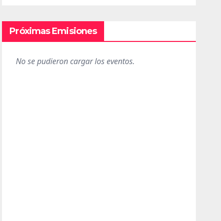
Próximas Emisiones