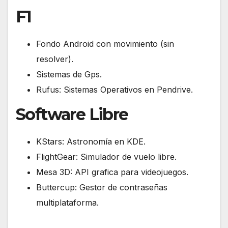
F1
Fondo Android con movimiento (sin
resolver).
Sistemas de Gps.
Rufus: Sistemas Operativos en Pendrive.
Software Libre
KStars: Astronomía en KDE.
FlightGear: Simulador de vuelo libre.
Mesa 3D: API grafica para videojuegos.
Buttercup: Gestor de contraseñas
multiplataforma.