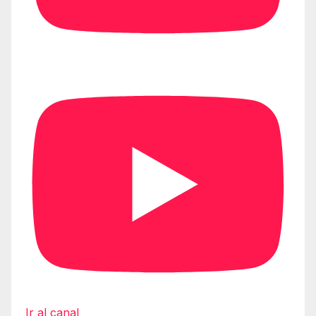
Ir al canal