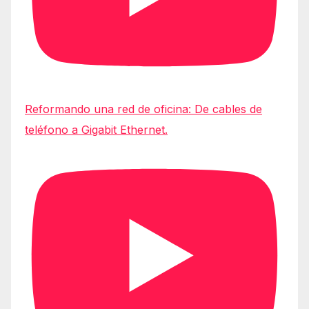
Reformando una red de oficina: De cables de
teléfono a Gigabit Ethernet.