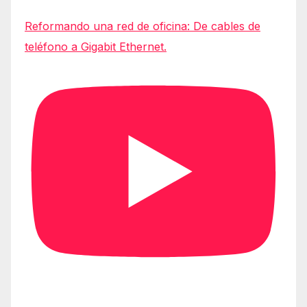
Reformando una red de oficina: De cables de
teléfono a Gigabit Ethernet.