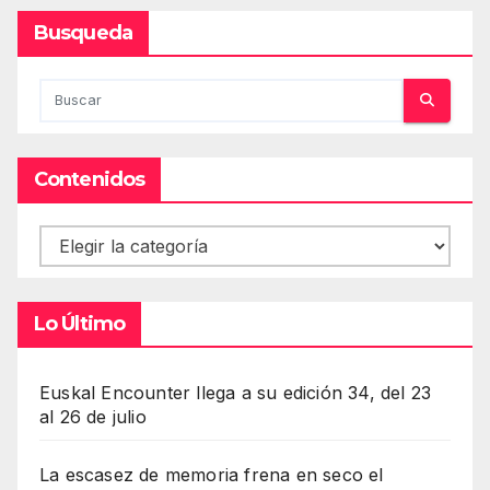
Busqueda
Contenidos
Contenidos
Lo Último
Euskal Encounter llega a su edición 34, del 23
al 26 de julio
La escasez de memoria frena en seco el