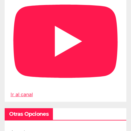
Ir al canal
Otras Opciones