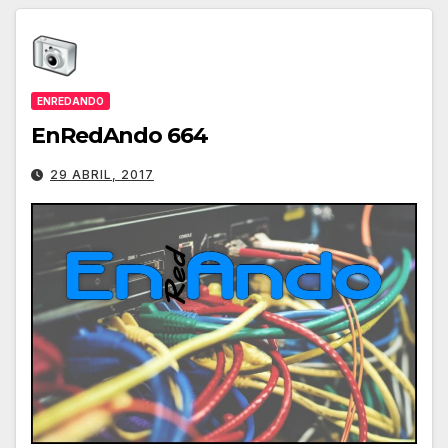
ENREDANDO
EnRedAndo 664
29 ABRIL, 2017