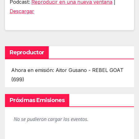
Podcast:
Reproducir en una nueva ventana
|
audio
Descargar
Reproductor
Ahora en emisión: Aitor Gusano - REBEL GOAT
(699)
Próximas Emisiones