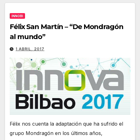
INNOBI
Félix San Martín – “De Mondragón
al mundo”
1 ABRIL, 2017
Félix nos cuenta la adaptación que ha sufrido el
grupo Mondragón en los últimos años,