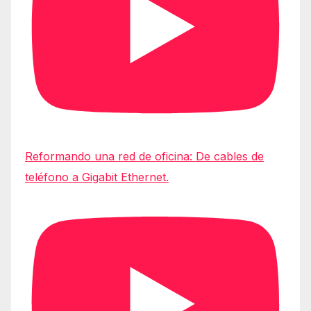
Reformando una red de oficina: De cables de
teléfono a Gigabit Ethernet.