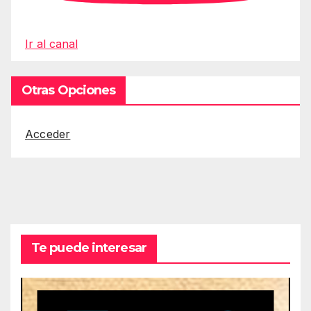
Ir al canal
Otras Opciones
Acceder
Te puede interesar