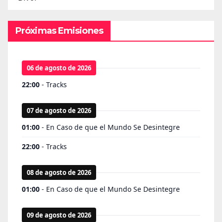
Próximas Emisiones