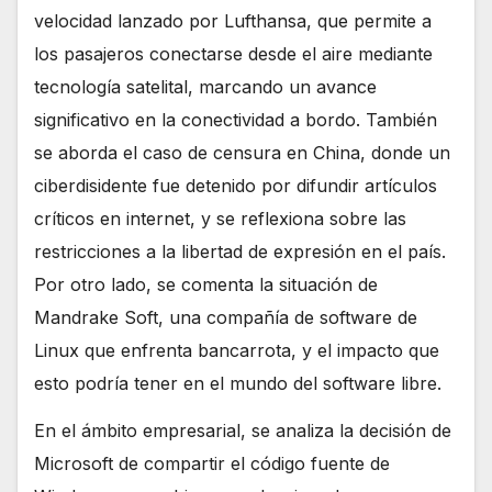
velocidad lanzado por Lufthansa, que permite a
los pasajeros conectarse desde el aire mediante
tecnología satelital, marcando un avance
significativo en la conectividad a bordo. También
se aborda el caso de censura en China, donde un
ciberdisidente fue detenido por difundir artículos
críticos en internet, y se reflexiona sobre las
restricciones a la libertad de expresión en el país.
Por otro lado, se comenta la situación de
Mandrake Soft, una compañía de software de
Linux que enfrenta bancarrota, y el impacto que
esto podría tener en el mundo del software libre.
En el ámbito empresarial, se analiza la decisión de
Microsoft de compartir el código fuente de