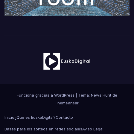
Funciona gracias a WordPress
|
Tema: News Hunt de
Themeansar
.
Inicio
¿Qué es EuskaDigital?
Contacto
Bases para los sorteos en redes sociales
Aviso Legal