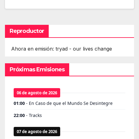
Reproductor
Ahora en emisión: tryad - our lives change
Próximas Emisiones