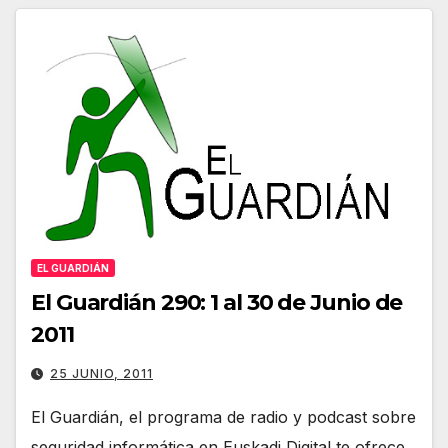
EL GUARDIÁN
El Guardián 290: 1 al 30 de Junio de
2011
25 JUNIO, 2011
El Guardián, el programa de radio y podcast sobre
seguridad informática en Euskadi Digital te ofrece