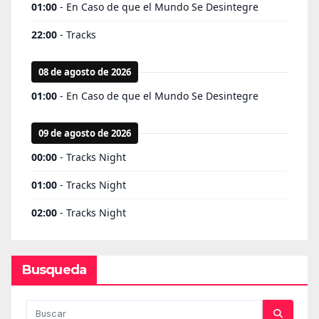
Busqueda