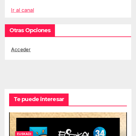
Ir al canal
Otras Opciones
Acceder
Te puede interesar
EUSKADI