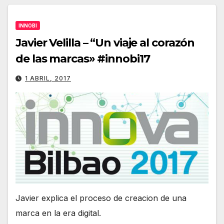
INNOBI
Javier Velilla – “Un viaje al corazón
de las marcas» #innobi17
1 ABRIL, 2017
Javier explica el proceso de creacion de una
marca en la era digital.