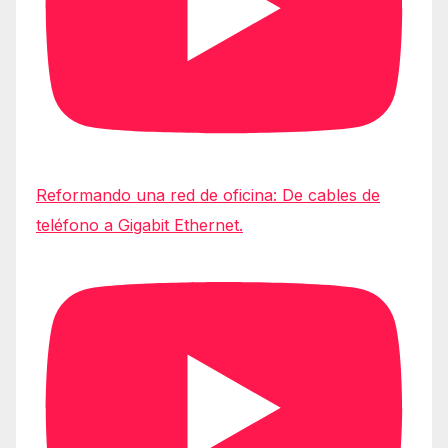
Reformando una red de oficina: De cables de
teléfono a Gigabit Ethernet.