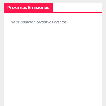
Próximas Emisiones