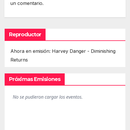
un comentario.
Reproductor
Ahora en emisión: Harvey Danger - Diminishing
Returns
Próximas Emisiones