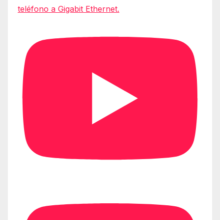
teléfono a Gigabit Ethernet.