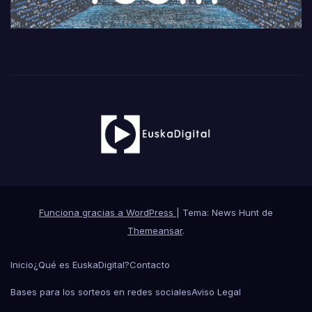
Funciona gracias a WordPress
|
Tema: News Hunt de
Themeansar
.
Inicio
¿Qué es EuskaDigital?
Contacto
Bases para los sorteos en redes sociales
Aviso Legal