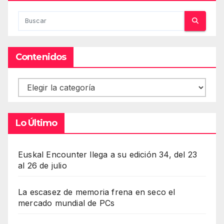
Contenidos
Contenidos
Lo Último
Euskal Encounter llega a su edición 34, del 23
al 26 de julio
La escasez de memoria frena en seco el
mercado mundial de PCs