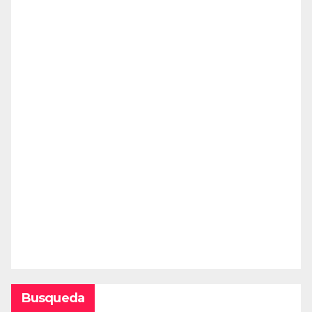
Busqueda