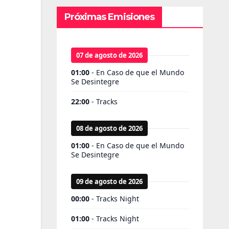
Próximas Emisiones