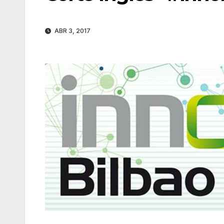
ABR 3, 2017