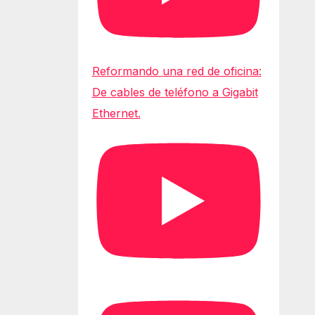
Reformando una red de oficina:
De cables de teléfono a Gigabit
Ethernet.