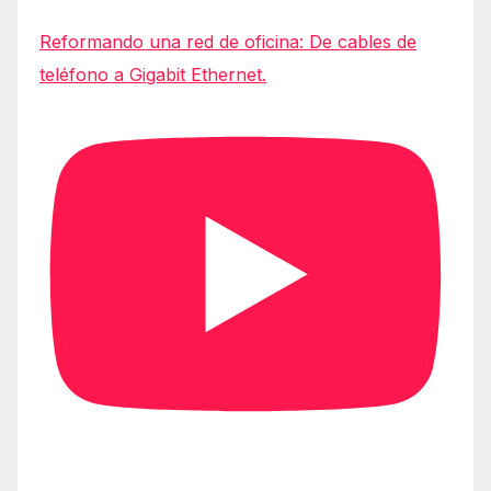
Reformando una red de oficina: De cables de
teléfono a Gigabit Ethernet.