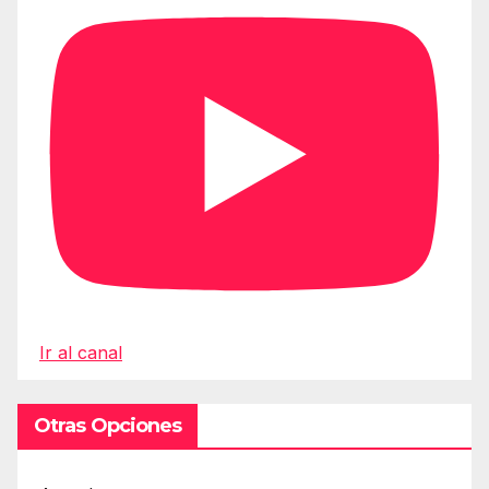
Ir al canal
Otras Opciones