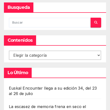
Busqueda
Contenidos
Contenidos
Lo Último
Euskal Encounter llega a su edición 34, del 23
al 26 de julio
La escasez de memoria frena en seco el