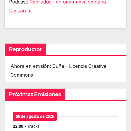
Podcast:
Reproducir en una nueva ventana
|
audio
Descargar
Reproductor
Ahora en emisión: Cuña - Licencia Creative
Commons
Próximas Emisiones