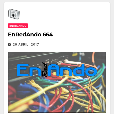
ENREDANDO
EnRedAndo 664
29 ABRIL, 2017