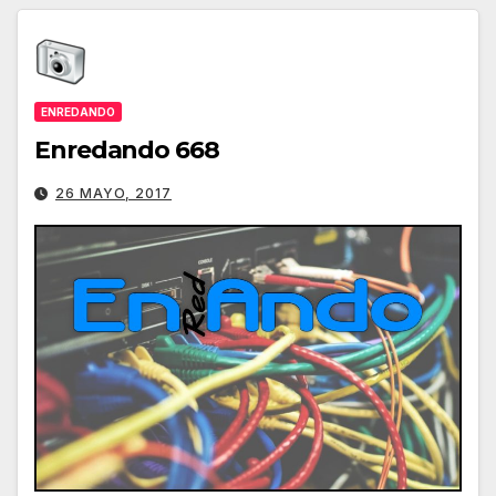
ENREDANDO
Enredando 668
26 MAYO, 2017