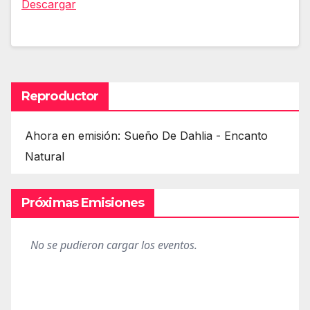
Descargar
Reproductor
Ahora en emisión: Sueño De Dahlia - Encanto
Natural
Próximas Emisiones