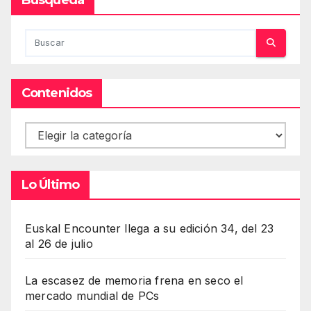
Contenidos
Contenidos
Lo Último
Euskal Encounter llega a su edición 34, del 23
al 26 de julio
La escasez de memoria frena en seco el
mercado mundial de PCs