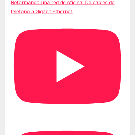
Reformando una red de oficina: De cables de
teléfono a Gigabit Ethernet.