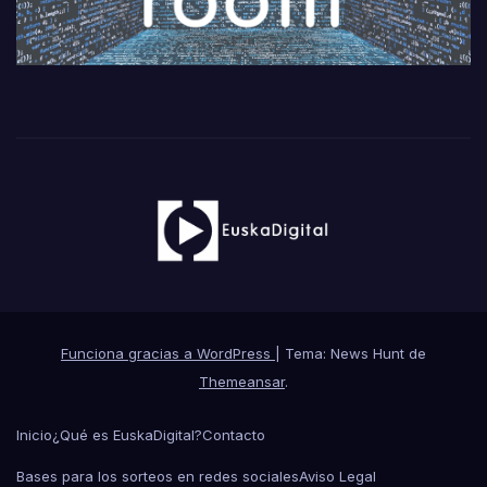
Funciona gracias a WordPress
|
Tema: News Hunt de
Themeansar
.
Inicio
¿Qué es EuskaDigital?
Contacto
Bases para los sorteos en redes sociales
Aviso Legal