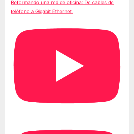
Reformando una red de oficina: De cables de
teléfono a Gigabit Ethernet.