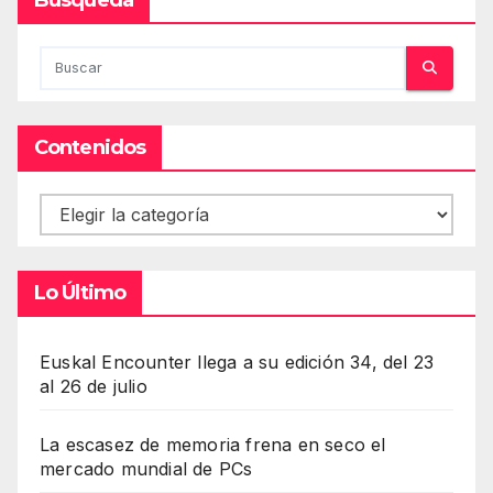
Contenidos
Contenidos
Lo Último
Euskal Encounter llega a su edición 34, del 23
al 26 de julio
La escasez de memoria frena en seco el
mercado mundial de PCs