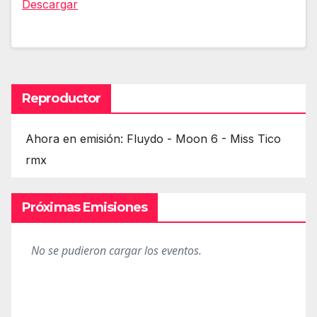
Descargar
Reproductor
Ahora en emisión: Fluydo - Moon 6 - Miss Tico
rmx
Próximas Emisiones