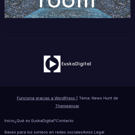
Funciona gracias a WordPress
|
Tema: News Hunt de
Themeansar
.
Inicio
¿Qué es EuskaDigital?
Contacto
Bases para los sorteos en redes sociales
Aviso Legal