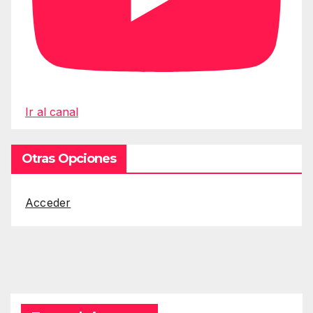
Ir al canal
Otras Opciones
Acceder