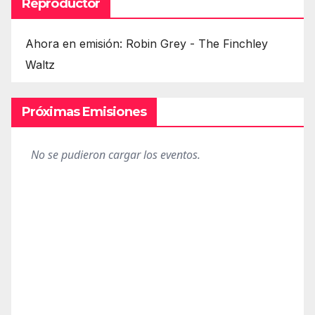
Reproductor
Ahora en emisión: Robin Grey - The Finchley
Waltz
Próximas Emisiones