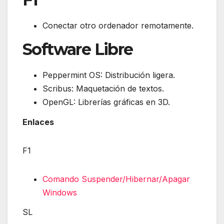
Conectar otro ordenador remotamente.
Software Libre
Peppermint OS: Distribución ligera.
Scribus: Maquetación de textos.
OpenGL: Librerías gráficas en 3D.
Enlaces
F1
Comando Suspender/Hibernar/Apagar
Windows
SL