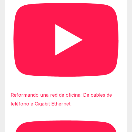
Reformando una red de oficina: De cables de
teléfono a Gigabit Ethernet.