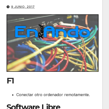
9 JUNIO, 2017
F1
Conectar otro ordenador remotamente.
Software Libre