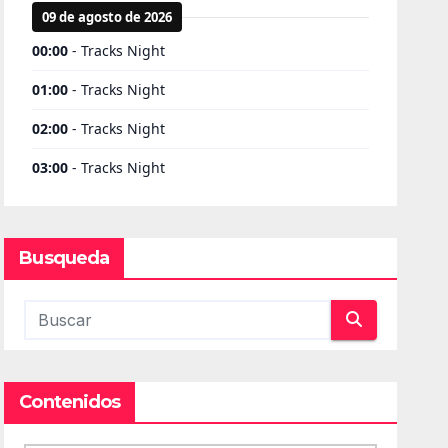
Busqueda
Contenidos