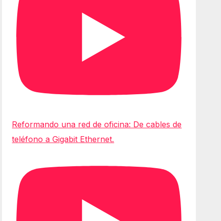
Reformando una red de oficina: De cables de
teléfono a Gigabit Ethernet.