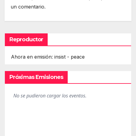
un comentario.
Reproductor
Ahora en emisión: insist - peace
Próximas Emisiones