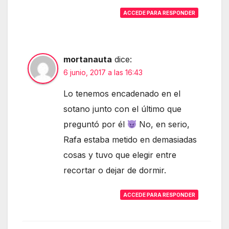
ACCEDE PARA RESPONDER
mortanauta
dice:
6 junio, 2017 a las 16:43
Lo tenemos encadenado en el
sotano junto con el último que
preguntó por él
No, en serio,
Rafa estaba metido en demasiadas
cosas y tuvo que elegir entre
recortar o dejar de dormir.
ACCEDE PARA RESPONDER