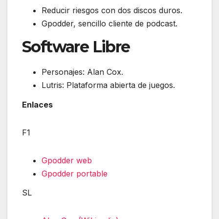
Reducir riesgos con dos discos duros.
Gpodder, sencillo cliente de podcast.
Software Libre
Personajes: Alan Cox.
Lutris: Plataforma abierta de juegos.
Enlaces
F1
Gpodder web
Gpodder portable
SL