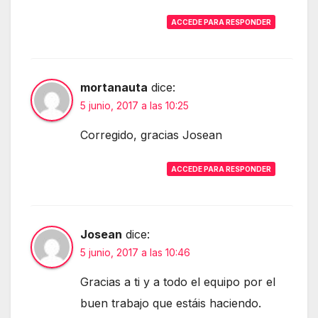
ACCEDE PARA RESPONDER
mortanauta
dice:
5 junio, 2017 a las 10:25
Corregido, gracias Josean
ACCEDE PARA RESPONDER
Josean
dice:
5 junio, 2017 a las 10:46
Gracias a ti y a todo el equipo por el
buen trabajo que estáis haciendo.