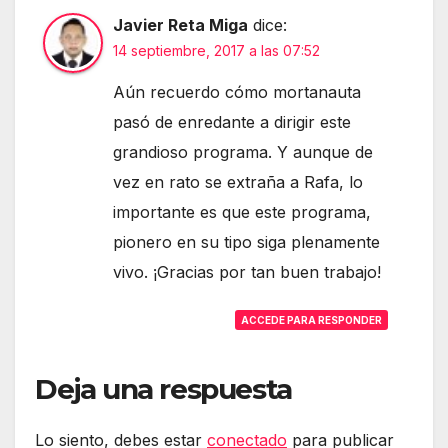
Javier Reta Miga
dice:
14 septiembre, 2017 a las 07:52
Aún recuerdo cómo mortanauta
pasó de enredante a dirigir este
grandioso programa. Y aunque de
vez en rato se extraña a Rafa, lo
importante es que este programa,
pionero en su tipo siga plenamente
vivo. ¡Gracias por tan buen trabajo!
ACCEDE PARA RESPONDER
Deja una respuesta
Lo siento, debes estar
conectado
para publicar