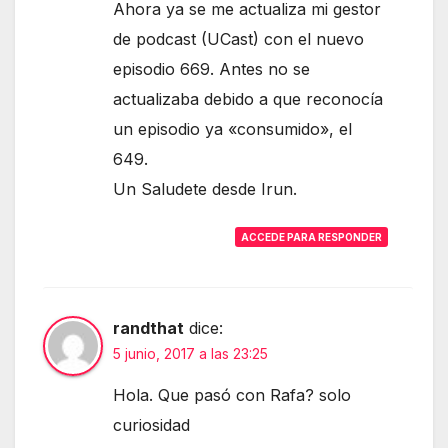
Ahora ya se me actualiza mi gestor
de podcast (UCast) con el nuevo
episodio 669. Antes no se
actualizaba debido a que reconocía
un episodio ya «consumido», el
649.
Un Saludete desde Irun.
ACCEDE PARA RESPONDER
randthat
dice:
5 junio, 2017 a las 23:25
Hola. Que pasó con Rafa? solo
curiosidad