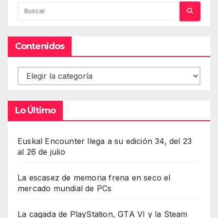
Contenidos
Contenidos
Lo Último
Euskal Encounter llega a su edición 34, del 23
al 26 de julio
La escasez de memoria frena en seco el
mercado mundial de PCs
La cagada de PlayStation, GTA VI y la Steam