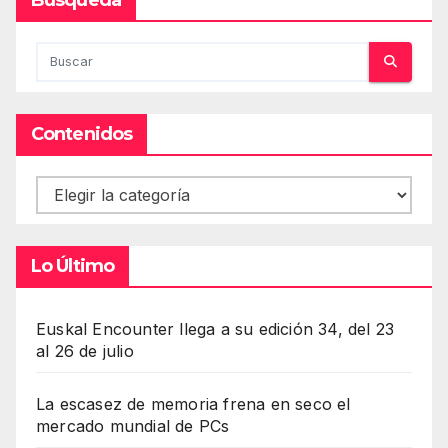
Contenidos
Contenidos
Lo Último
Euskal Encounter llega a su edición 34, del 23
al 26 de julio
La escasez de memoria frena en seco el
mercado mundial de PCs