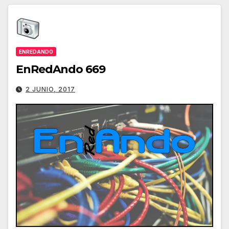
ENREDANDO
EnRedAndo 669
2 JUNIO, 2017