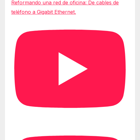
Reformando una red de oficina: De cables de
teléfono a Gigabit Ethernet.