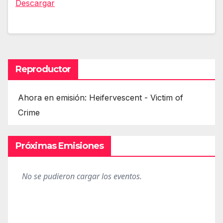
Descargar
Reproductor
Ahora en emisión: Heifervescent - Victim of
Crime
Próximas Emisiones