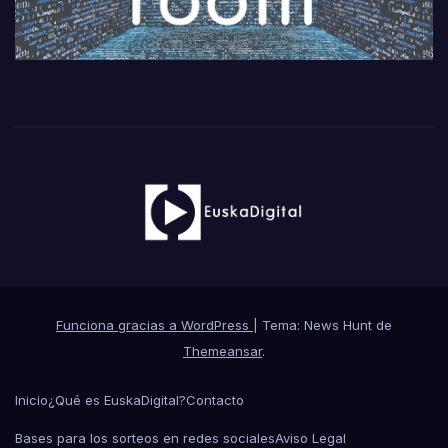
Funciona gracias a WordPress
|
Tema: News Hunt de
Themeansar
.
Inicio
¿Qué es EuskaDigital?
Contacto
Bases para los sorteos en redes sociales
Aviso Legal