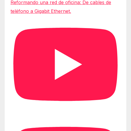
Reformando una red de oficina: De cables de
teléfono a Gigabit Ethernet.