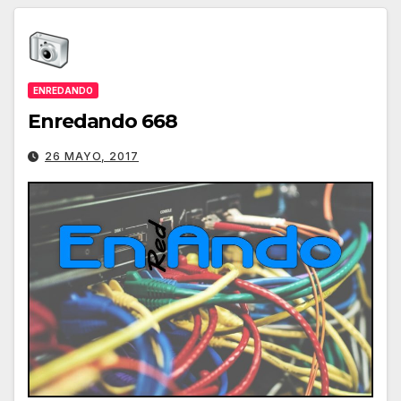
ENREDANDO
Enredando 668
26 MAYO, 2017