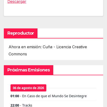
Descargar
Reproductor
Ahora en emisión: Cuña - Licencia Creative
Commons
Próximas Emisiones