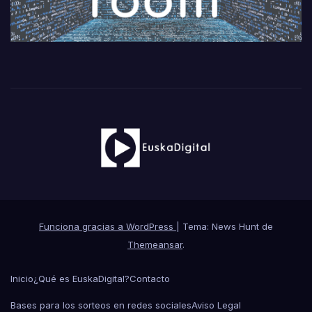
Funciona gracias a WordPress
|
Tema: News Hunt de
Themeansar
.
Inicio
¿Qué es EuskaDigital?
Contacto
Bases para los sorteos en redes sociales
Aviso Legal