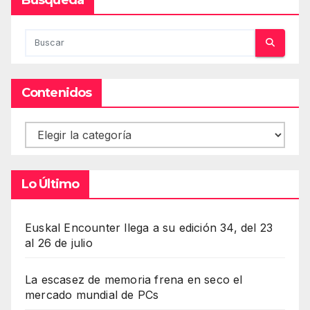
Contenidos
Contenidos
Lo Último
Euskal Encounter llega a su edición 34, del 23
al 26 de julio
La escasez de memoria frena en seco el
mercado mundial de PCs