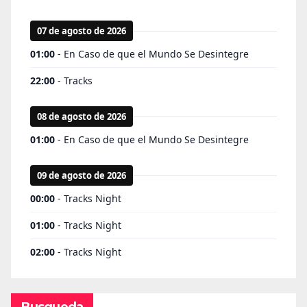
Busqueda