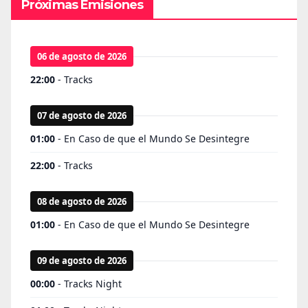
Próximas Emisiones