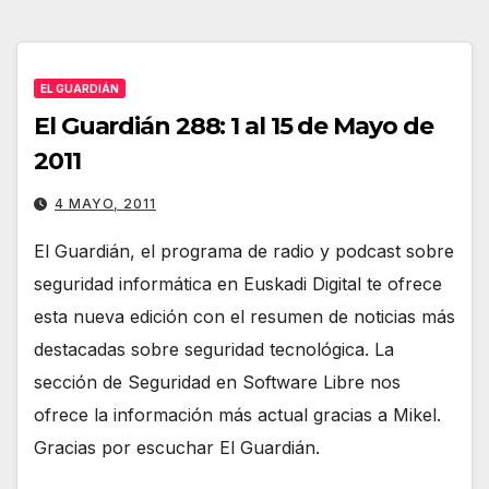
EL GUARDIÁN
El Guardián 288: 1 al 15 de Mayo de
2011
4 MAYO, 2011
El Guardián, el programa de radio y podcast sobre
seguridad informática en Euskadi Digital te ofrece
esta nueva edición con el resumen de noticias más
destacadas sobre seguridad tecnológica. La
sección de Seguridad en Software Libre nos
ofrece la información más actual gracias a Mikel.
Gracias por escuchar El Guardián.