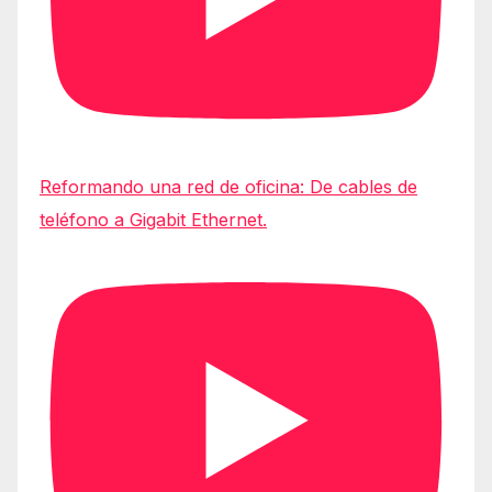
Reformando una red de oficina: De cables de
teléfono a Gigabit Ethernet.