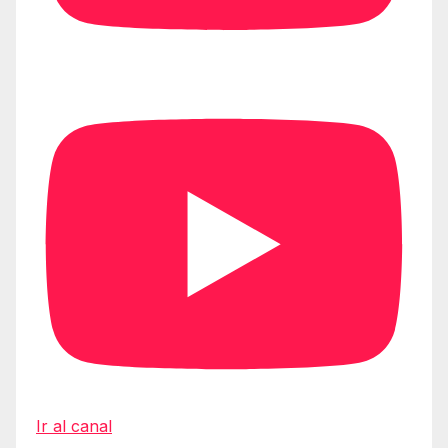
Ir al canal