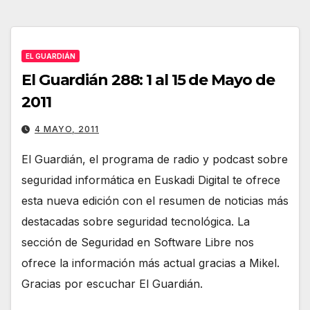
EL GUARDIÁN
El Guardián 288: 1 al 15 de Mayo de
2011
4 MAYO, 2011
El Guardián, el programa de radio y podcast sobre
seguridad informática en Euskadi Digital te ofrece
esta nueva edición con el resumen de noticias más
destacadas sobre seguridad tecnológica. La
sección de Seguridad en Software Libre nos
ofrece la información más actual gracias a Mikel.
Gracias por escuchar El Guardián.