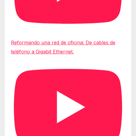
Reformando una red de oficina: De cables de
teléfono a Gigabit Ethernet.