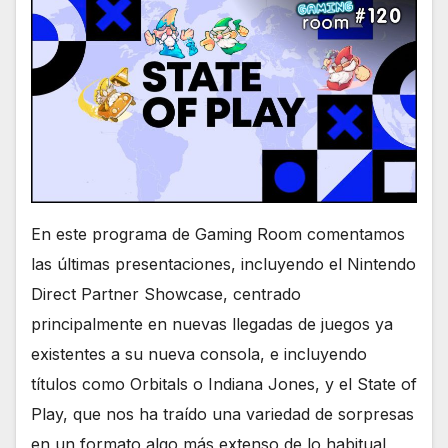
En este programa de Gaming Room comentamos
las últimas presentaciones, incluyendo el Nintendo
Direct Partner Showcase, centrado
principalmente en nuevas llegadas de juegos ya
existentes a su nueva consola, e incluyendo
títulos como Orbitals o Indiana Jones, y el State of
Play, que nos ha traído una variedad de sorpresas
en un formato algo más extenso de lo habitual,