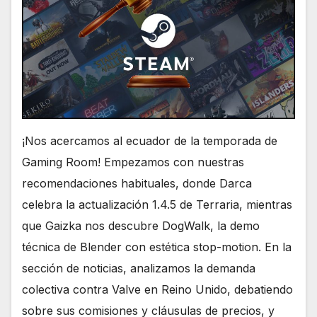
¡Nos acercamos al ecuador de la temporada de
Gaming Room! Empezamos con nuestras
recomendaciones habituales, donde Darca
celebra la actualización 1.4.5 de Terraria, mientras
que Gaizka nos descubre DogWalk, la demo
técnica de Blender con estética stop-motion. En la
sección de noticias, analizamos la demanda
colectiva contra Valve en Reino Unido, debatiendo
sobre sus comisiones y cláusulas de precios, y