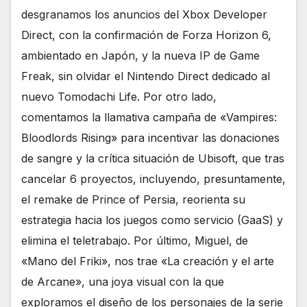
desgranamos los anuncios del Xbox Developer
Direct, con la confirmación de Forza Horizon 6,
ambientado en Japón, y la nueva IP de Game
Freak, sin olvidar el Nintendo Direct dedicado al
nuevo Tomodachi Life. Por otro lado,
comentamos la llamativa campaña de «Vampires:
Bloodlords Rising» para incentivar las donaciones
de sangre y la crítica situación de Ubisoft, que tras
cancelar 6 proyectos, incluyendo, presuntamente,
el remake de Prince of Persia, reorienta su
estrategia hacia los juegos como servicio (GaaS) y
elimina el teletrabajo. Por último, Miguel, de
«Mano del Friki», nos trae «La creación y el arte
de Arcane», una joya visual con la que
exploramos el diseño de los personajes de la serie