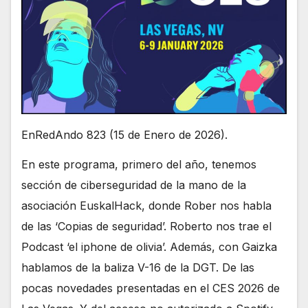
EnRedAndo 823 (15 de Enero de 2026).
En este programa, primero del año, tenemos
sección de ciberseguridad de la mano de la
asociación EuskalHack, donde Rober nos habla
de las ‘Copias de seguridad’. Roberto nos trae el
Podcast ‘el iphone de olivia’. Además, con Gaizka
hablamos de la baliza V-16 de la DGT. De las
pocas novedades presentadas en el CES 2026 de