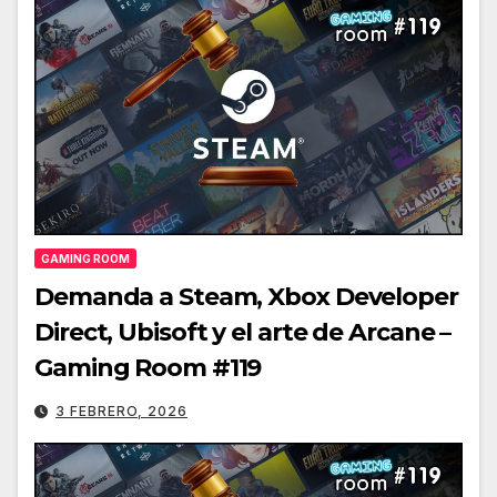
GAMING ROOM
Demanda a Steam, Xbox Developer
Direct, Ubisoft y el arte de Arcane –
Gaming Room #119
3 FEBRERO, 2026