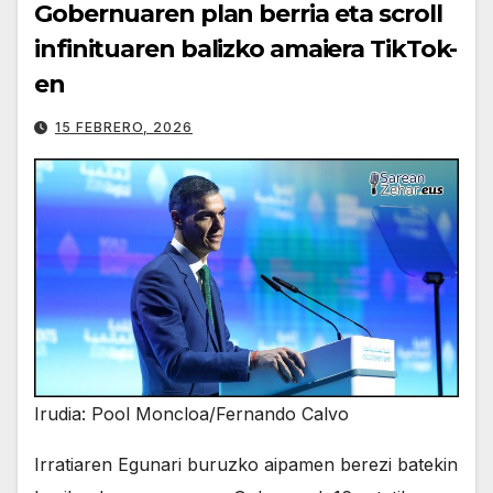
Gobernuaren plan berria eta scroll
infinituaren balizko amaiera TikTok-
en
15 FEBRERO, 2026
Irudia: Pool Moncloa/Fernando Calvo
Irratiaren Egunari buruzko aipamen berezi batekin