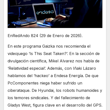
EnRedAndo 824 (29 de Enero de 2026).
En este programa Gaizka nos recomienda el
videojuego ‘Is This Seat Taken?’. En la sección de
divulgación científica, Mikel Alvarez nos habla de
‘Relatividad especial’. Además, con Iñaki Lázaro
hablamos del ‘hackeo’ a Endesa Energía. De que
PcComponentes niega haber sufrido un
ciberataque. De Hyundai, los robots humanoides y
los temores sindicales. Y del fallecimiento de
Gladys West, figura clave en el desarrollo del GPS.