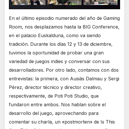
En el último episodio numerado del año de Gaming
Room, nos desplazamos hasta la BIG Conference,
en el palacio Euskalduna, como va siendo
tradición. Durante los días 12 y 13 de diciembre,
tuvimos la oportunidad de probar una gran
variedad de juegos indies y conversar con sus
desarrolladores. Por otro lado, contamos con dos
entrevistas: la primera, con Ausiàs Dalmau y Sergi
Pérez, director técnico y director creativo,
respectivamente, de Poti Poti Studio, que
fundaron entre ambos. Nos hablan sobre el
desarrollo del juego, aprovechando para
comentar su charla, un «postmorten» de Is This