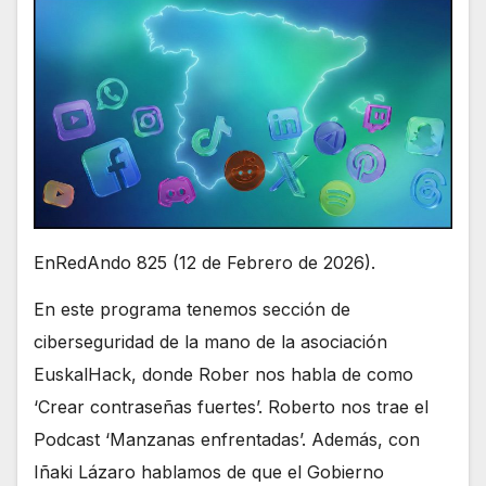
EnRedAndo 825 (12 de Febrero de 2026).
En este programa tenemos sección de
ciberseguridad de la mano de la asociación
EuskalHack, donde Rober nos habla de como
‘Crear contraseñas fuertes’. Roberto nos trae el
Podcast ‘Manzanas enfrentadas’. Además, con
Iñaki Lázaro hablamos de que el Gobierno