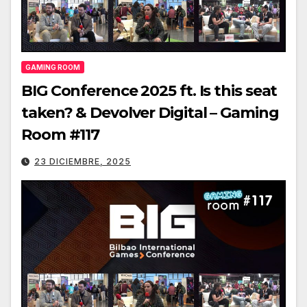
GAMING ROOM
BIG Conference 2025 ft. Is this seat
taken? & Devolver Digital – Gaming
Room #117
23 DICIEMBRE, 2025