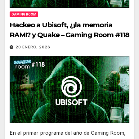
GAMING ROOM
Hackeo a Ubisoft, ¿¡la memoria
RAM!? y Quake – Gaming Room #118
20 ENERO, 2026
En el primer programa del año de Gaming Room,