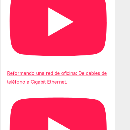
Reformando una red de oficina: De cables de
teléfono a Gigabit Ethernet.