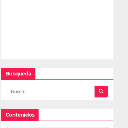
Busqueda
Contenidos