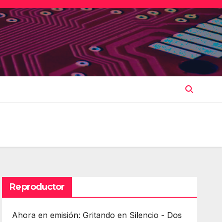
Reproductor
Ahora en emisión: Gritando en Silencio - Dos