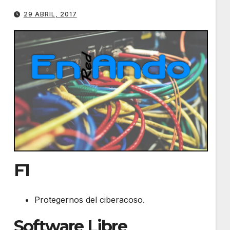
29 ABRIL, 2017
F1
Protegernos del ciberacoso.
Software Libre