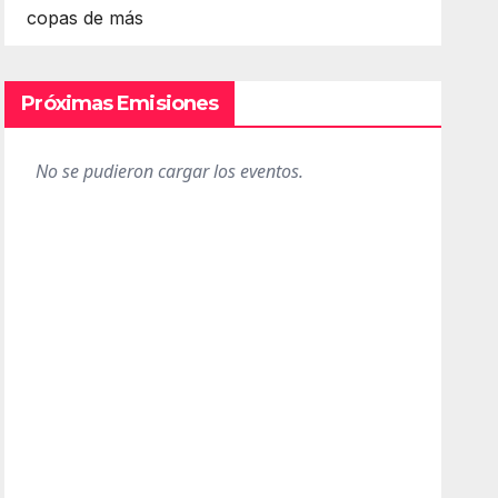
copas de más
Próximas Emisiones