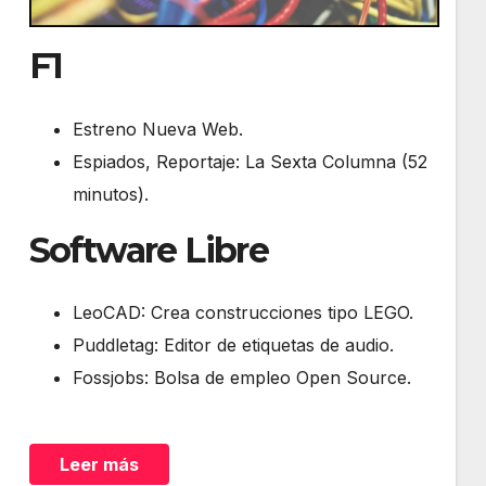
F1
Estreno Nueva Web.
Espiados, Reportaje: La Sexta Columna (52
minutos).
Software Libre
LeoCAD: Crea construcciones tipo LEGO.
Puddletag: Editor de etiquetas de audio.
Fossjobs: Bolsa de empleo Open Source.
Leer más