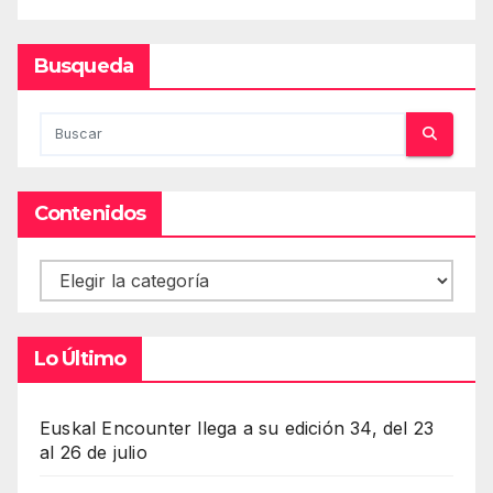
Busqueda
Contenidos
Contenidos
Lo Último
Euskal Encounter llega a su edición 34, del 23
al 26 de julio