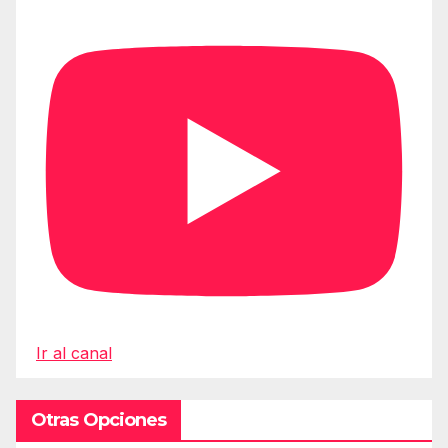
Ir al canal
Otras Opciones