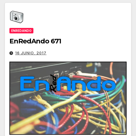
ENREDANDO
EnRedAndo 671
16 JUNIO, 2017