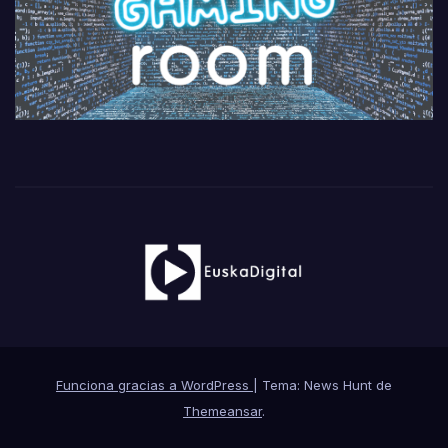
Funciona gracias a WordPress
|
Tema: News Hunt de
Themeansar
.