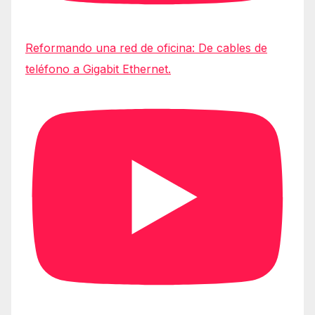
Reformando una red de oficina: De cables de
teléfono a Gigabit Ethernet.